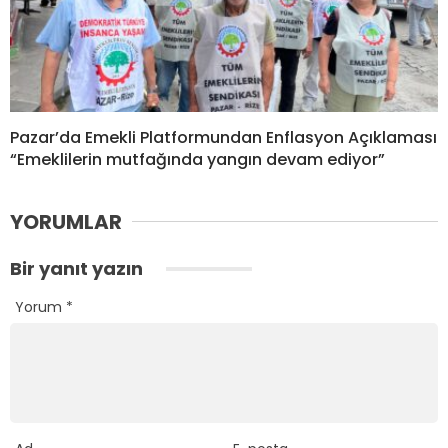
Pazar’da Emekli Platformundan Enflasyon Açıklaması
“Emeklilerin mutfağında yangın devam ediyor”
YORUMLAR
Bir yanıt yazın
Yorum
*