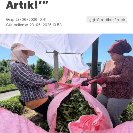
Artık!’”
Giriş: 23-06-2026 10:41
İşçi-Sendika-Emek
Güncelleme: 23-06-2026 10:58