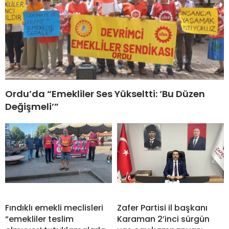
Ordu’da “Emekliler Ses Yükseltti: ‘Bu Düzen
Değişmeli’”
Fındıklı emekli meclisleri
Zafer Partisi il başkanı
“emekliler teslim
Karaman 2’inci sürgün