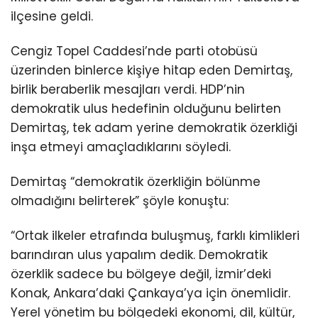
ilçesine geldi.
Cengiz Topel Caddesi’nde parti otobüsü
üzerinden binlerce kişiye hitap eden Demirtaş,
birlik beraberlik mesajları verdi. HDP’nin
demokratik ulus hedefinin olduğunu belirten
Demirtaş, tek adam yerine demokratik özerkliği
inşa etmeyi amaçladıklarını söyledi.
Demirtaş “demokratik özerkliğin bölünme
olmadığını belirterek” şöyle konuştu:
“Ortak ilkeler etrafında buluşmuş, farklı kimlikleri
barındıran ulus yapalım dedik. Demokratik
özerklik sadece bu bölgeye değil, İzmir’deki
Konak, Ankara’daki Çankaya’ya için önemlidir.
Yerel yönetim bu bölgedeki ekonomi, dil, kültür,