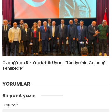
Özdağ’dan Rize’de Kritik Uyarı: “Türkiye’nin Geleceği
Tehlikede”
YORUMLAR
Bir yanıt yazın
Yorum
*