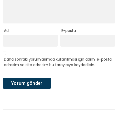
Ad
E-posta
Daha sonraki yorumlarımda kullanılması için adım, e-posta
adresim ve site adresim bu tarayıcıya kaydedilsin.