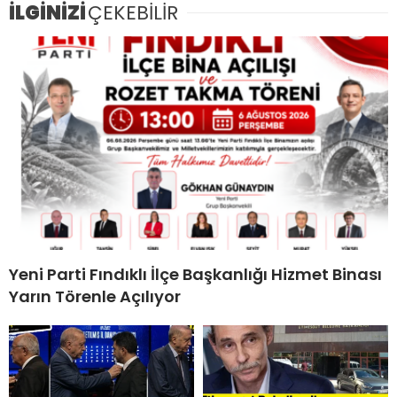
İLGİNİZİ
ÇEKEBİLİR
Yeni Parti Fındıklı İlçe Başkanlığı Hizmet Binası
Yarın Törenle Açılıyor