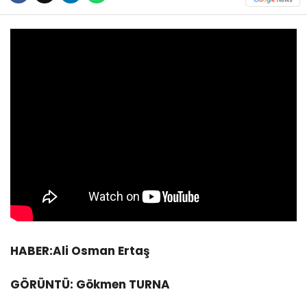
HABER:Ali Osman Ertaş
GÖRÜNTÜ: Gökmen TURNA