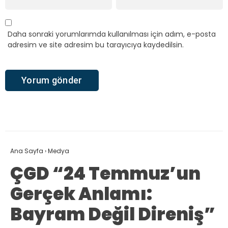
Daha sonraki yorumlarımda kullanılması için adım, e-posta
adresim ve site adresim bu tarayıcıya kaydedilsin.
Ana Sayfa
›
Medya
ÇGD “24 Temmuz’un
Gerçek Anlamı:
Bayram Değil Direniş”