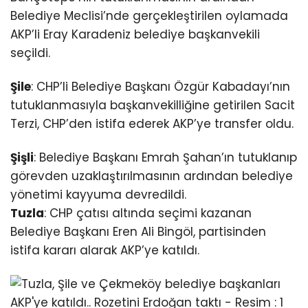
Belediye Meclisi’nde gerçekleştirilen oylamada
AKP’li Eray Karadeniz belediye başkanvekili
seçildi.
Şile
: CHP’li Belediye Başkanı Özgür Kabadayı’nın
tutuklanmasıyla başkanvekilliğine getirilen Sacit
Terzi, CHP’den istifa ederek AKP’ye transfer oldu.
Şişli
: Belediye Başkanı Emrah Şahan’ın tutuklanıp
görevden uzaklaştırılmasının ardından belediye
yönetimi kayyuma devredildi.
Tuzla
: CHP çatısı altında seçimi kazanan
Belediye Başkanı Eren Ali Bingöl, partisinden
istifa kararı alarak AKP’ye katıldı.