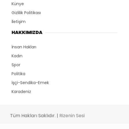
Künye
Gizlilik Politikası
İletişim
HAKKIMIZDA
İnsan Hakları
Kadın
Spor
Politika
İşçi-Sendika-Emek
Karadeniz
Tüm Hakları Saklıdır. |
Rizenin Sesi