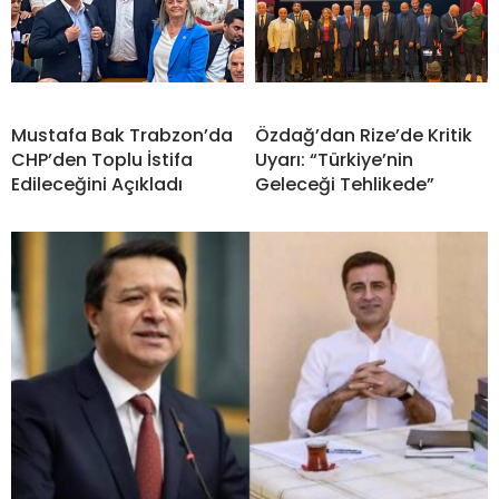
Mustafa Bak Trabzon’da
Özdağ’dan Rize’de Kritik
CHP’den Toplu İstifa
Uyarı: “Türkiye’nin
Edileceğini Açıkladı
Geleceği Tehlikede”