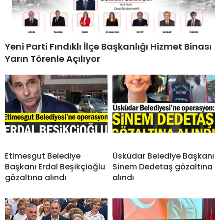
Yeni Parti Fındıklı İlçe Başkanlığı Hizmet Binası
Yarın Törenle Açılıyor
Etimesgut Belediye
Üsküdar Belediye Başkanı
Başkanı Erdal Beşikçioğlu
Sinem Dedetaş gözaltına
gözaltına alındı
alındı