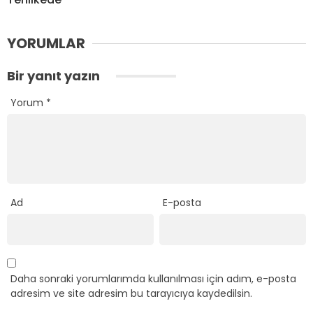
YORUMLAR
Bir yanıt yazın
Yorum
*
Ad
E-posta
Daha sonraki yorumlarımda kullanılması için adım, e-posta
adresim ve site adresim bu tarayıcıya kaydedilsin.