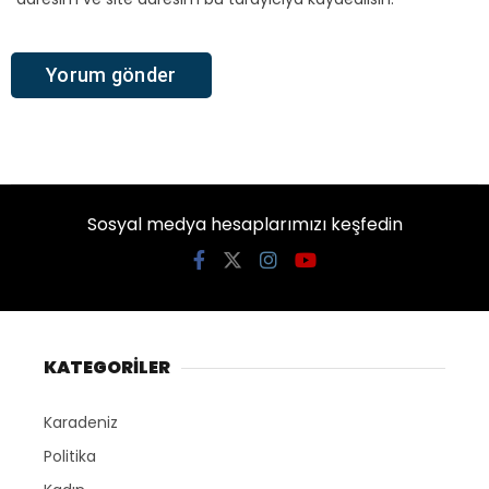
Sosyal medya hesaplarımızı keşfedin
KATEGORİLER
Karadeniz
Politika