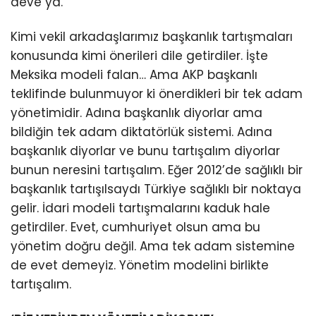
deve ya.
Kimi vekil arkadaşlarımız başkanlık tartışmaları
konusunda kimi önerileri dile getirdiler. İşte
Meksika modeli falan… Ama AKP başkanlı
teklifinde bulunmuyor ki önerdikleri bir tek adam
yönetimidir. Adına başkanlık diyorlar ama
bildiğin tek adam diktatörlük sistemi. Adına
başkanlık diyorlar ve bunu tartışalım diyorlar
bunun neresini tartışalım. Eğer 2012’de sağlıklı bir
başkanlık tartışılsaydı Türkiye sağlıklı bir noktaya
gelir. İdari modeli tartışmalarını kaduk hale
getirdiler. Evet, cumhuriyet olsun ama bu
yönetim doğru değil. Ama tek adam sistemine
de evet demeyiz. Yönetim modelini birlikte
tartışalım.