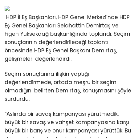
HDP İl Eş Başkanları, HDP Genel Merkezi’nde HDP
Eş Genel Başkanları Selahattin Demirtaş ve
Figen Yüksekdağ başkanlığında toplandı. Seçim
sonuçlarının değerlendirileceği toplantı
öncesinde HDP Eş Genel Başkanı Demirtaş,
gelişmeleri değerlendirdi.
Seçim sonuçlarına ilişkin yaptığı
değerlendirmede, ortada meşru bir seçim
olmadığını belirten Demirtaş, konuşmasını şöyle
sürdürdü:
“Aslında bir savaş kampanyası yürütmedik,
büyük bir savaş ve vahşet kampanyasına karşı
büyük bir barış ve onur kampanyası yürüttük. Bu