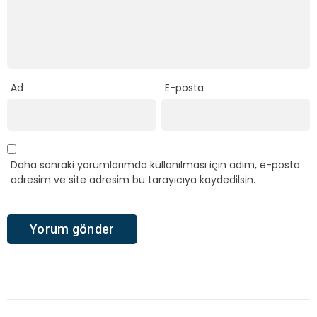
Ad
E-posta
Daha sonraki yorumlarımda kullanılması için adım, e-posta
adresim ve site adresim bu tarayıcıya kaydedilsin.