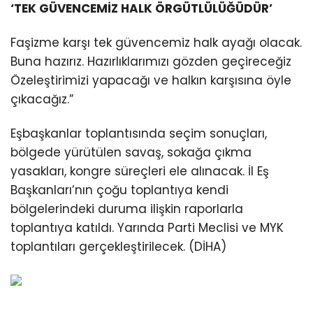
‘TEK GÜVENCEMİZ HALK ÖRGÜTLÜLÜĞÜDÜR’
Faşizme karşı tek güvencemiz halk ayağı olacak.
Buna hazırız. Hazırlıklarımızı gözden geçireceğiz
Özeleştirimizi yapacağı ve halkın karşısına öyle
çıkacağız.”
Eşbaşkanlar toplantısında seçim sonuçları,
bölgede yürütülen savaş, sokağa çıkma
yasakları, kongre süreçleri ele alınacak. İl Eş
Başkanları’nın çoğu toplantıya kendi
bölgelerindeki duruma ilişkin raporlarla
toplantıya katıldı. Yarında Parti Meclisi ve MYK
toplantıları gerçekleştirilecek. (DİHA)