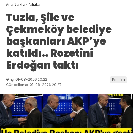
Ana Sayfa
›
Politika
Tuzla, Şile ve
Çekmeköy belediye
başkanları AKP’ye
katıldı.. Rozetini
Erdoğan taktı
Giriş: 01-08-2026 20:22
Politika
Güncelleme: 01-08-2026 20:27