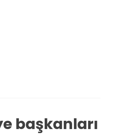
ye başkanları