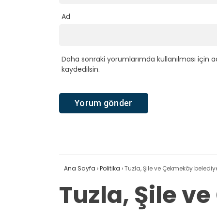
Ad
Daha sonraki yorumlarımda kullanılması için a
kaydedilsin.
Ana Sayfa
›
Politika
›
Tuzla, Şile ve Çekmeköy belediye
Tuzla, Şile 