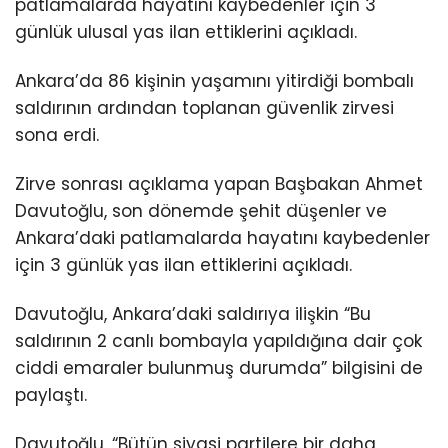
patlamalarda hayatını kaybedenler için 3
günlük ulusal yas ilan ettiklerini açıkladı.
Ankara’da 86 kişinin yaşamını yitirdiği bombalı
saldırının ardından toplanan güvenlik zirvesi
sona erdi.
Zirve sonrası açıklama yapan Başbakan Ahmet
Davutoğlu, son dönemde şehit düşenler ve
Ankara’daki patlamalarda hayatını kaybedenler
için 3 günlük yas ilan ettiklerini açıkladı.
Davutoğlu, Ankara’daki saldırıya ilişkin “Bu
saldırının 2 canlı bombayla yapıldığına dair çok
ciddi emaraler bulunmuş durumda” bilgisini de
paylaştı.
Davutoğlu, “Bütün siyasi partilere bir daha