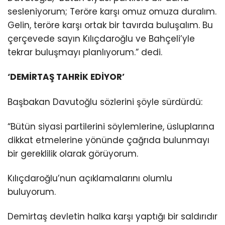
sesleniyorum; Teröre karşı omuz omuza duralım.
Gelin, teröre karşı ortak bir tavırda buluşalım. Bu
çerçevede sayın Kılıçdaroğlu ve Bahçeli’yle
tekrar buluşmayı planlıyorum.” dedi.
‘DEMİRTAŞ TAHRİK EDİYOR’
Başbakan Davutoğlu sözlerini şöyle sürdürdü:
“Bütün siyasi partilerini söylemlerine, üsluplarına
dikkat etmelerine yönünde çağrıda bulunmayı
bir gereklilik olarak görüyorum.
Kılıçdaroğlu’nun açıklamalarını olumlu
buluyorum.
Demirtaş devletin halka karşı yaptığı bir saldırıdır