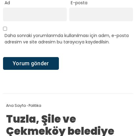
Ad
E-posta
Daha sonraki yorumlarımda kullanılması için adım, e-posta
adresim ve site adresim bu tarayıcıya kaydedilsin.
Ana Sayfa
›
Politika
Tuzla, Şile ve
Çekmeköy belediye