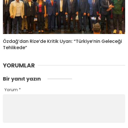
Özdağ’dan Rize’de Kritik Uyarı: “Türkiye’nin Geleceği
Tehlikede”
YORUMLAR
Bir yanıt yazın
Yorum
*