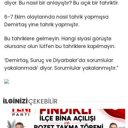
diyor. Bu nasıl bir anlayıştır? Bu açık bir tahriktir.
6-7 Ekim olaylarında nasıl tahrik yapmışsa
Demirtaş yine tahrik yapmıştır.
Bu tahriklere gelmeyin. Hangi siyasi görüşte
olursanız olun lütfen bu tahriklere kapılmayın.
‘Demirtaş, Suruç ve Diyarbakır’da sorumlular
yakalanmadı’ diyor. Sorumlular yakalanmıştır.”
İLGİNİZİ
ÇEKEBİLİR