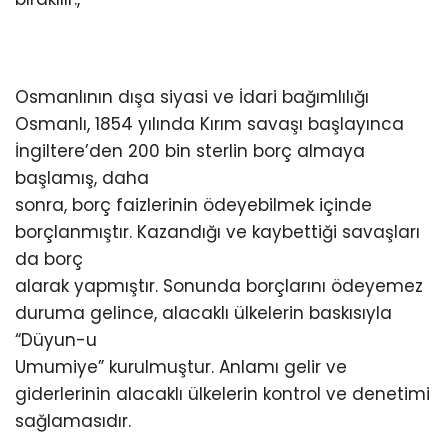
Osmanlının dışa siyasi ve İdari bağımlılığı
Osmanlı, 1854 yılında Kırım savaşı başlayınca
İngiltere’den 200 bin sterlin borç almaya
başlamış, daha
sonra, borç faizlerinin ödeyebilmek içinde
borçlanmıştır. Kazandığı ve kaybettiği savaşları
da borç
alarak yapmıştır. Sonunda borçlarını ödeyemez
duruma gelince, alacaklı ülkelerin baskısıyla
“Düyun-u
Umumiye” kurulmuştur. Anlamı gelir ve
giderlerinin alacaklı ülkelerin kontrol ve denetimi
sağlamasıdır.