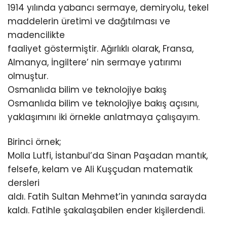
1914 yılında yabancı sermaye, demiryolu, tekel
maddelerin üretimi ve dağıtılması ve
madencilikte
faaliyet göstermiştir. Ağırlıklı olarak, Fransa,
Almanya, İngiltere’ nin sermaye yatırımı
olmuştur.
Osmanlıda bilim ve teknolojiye bakış
Osmanlıda bilim ve teknolojiye bakış açısını,
yaklaşımını iki örnekle anlatmaya çalışayım.
Birinci örnek;
Molla Lutfi, İstanbul’da Sinan Paşadan mantık,
felsefe, kelam ve Ali Kuşçudan matematik
dersleri
aldı. Fatih Sultan Mehmet’in yanında sarayda
kaldı. Fatihle şakalaşabilen ender kişilerdendi.