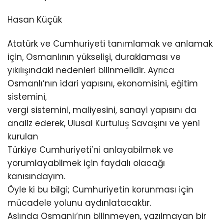
Hasan Küçük
Atatürk ve Cumhuriyeti tanımlamak ve anlamak
için, Osmanlının yükselişi, duraklaması ve
yıkılışındaki nedenleri bilinmelidir. Ayrıca
Osmanlı’nın idari yapısını, ekonomisini, eğitim
sistemini,
vergi sistemini, maliyesini, sanayi yapısını da
analiz ederek, Ulusal Kurtuluş Savaşını ve yeni
kurulan
Türkiye Cumhuriyeti’ni anlayabilmek ve
yorumlayabilmek için faydalı olacağı
kanısındayım.
Öyle ki bu bilgi; Cumhuriyetin korunması için
mücadele yolunu aydınlatacaktır.
Aslında Osmanlı’nın bilinmeyen, yazılmayan bir