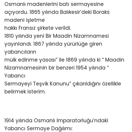
Osmanlı madenlerini batı sermayesine
açıyordu. 1865 yılında Balıkesir’deki Boraks
madeni işletme
hakkı Fransız şirkete verildi.
1810 yılında yeni Bir Maadin Nizamnamesi
yayınlandı. 1867 yılında yürürlüğe giren
yabancıların
mülk edinme yasası” ile 1869 yılında ki “ Maadin
Nizamnamesinin bir benzeri 1954 yılında “
Yabancı
Sermayeyi Teşvik Kanunu” çıkarıldığını özellikle
belirmek isterim.
1914 yılında Osmanlı İmparatorluğu’ndaki
Yabancı Sermaye Dağılımı: