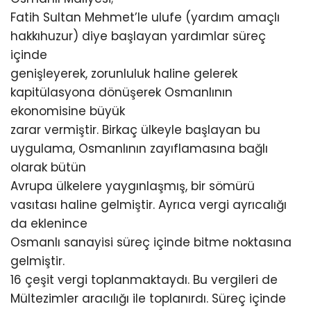
Fatih Sultan Mehmet’le ulufe (yardım amaçlı
hakkıhuzur) diye başlayan yardımlar süreç
içinde
genişleyerek, zorunluluk haline gelerek
kapitülasyona dönüşerek Osmanlının
ekonomisine büyük
zarar vermiştir. Birkaç ülkeyle başlayan bu
uygulama, Osmanlının zayıflamasına bağlı
olarak bütün
Avrupa ülkelere yaygınlaşmış, bir sömürü
vasıtası haline gelmiştir. Ayrıca vergi ayrıcalığı
da eklenince
Osmanlı sanayisi süreç içinde bitme noktasına
gelmiştir.
16 çeşit vergi toplanmaktaydı. Bu vergileri de
Mültezimler aracılığı ile toplanırdı. Süreç içinde