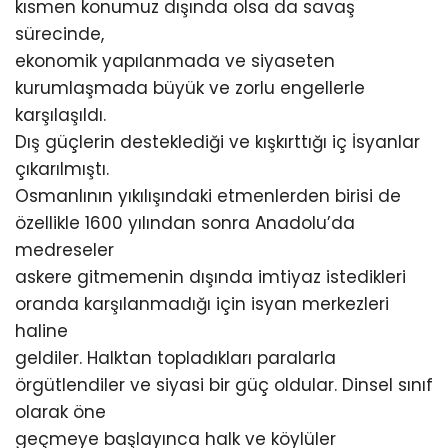
kısmen konumuz dışında olsa da savaş
sürecinde,
ekonomik yapılanmada ve siyaseten
kurumlaşmada büyük ve zorlu engellerle
karşılaşıldı.
Dış güçlerin desteklediği ve kışkırttığı iç İsyanlar
çıkarılmıştı.
Osmanlının yıkılışındaki etmenlerden birisi de
özellikle 1600 yılından sonra Anadolu’da
medreseler
askere gitmemenin dışında imtiyaz istedikleri
oranda karşılanmadığı için isyan merkezleri
haline
geldiler. Halktan topladıkları paralarla
örgütlendiler ve siyasi bir güç oldular. Dinsel sınıf
olarak öne
geçmeye başlayınca halk ve köylüler