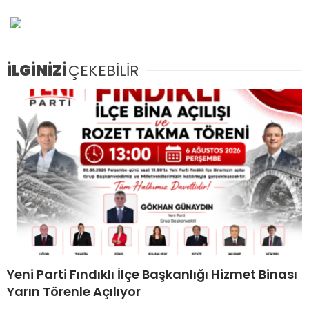
İLGİNİZİ
ÇEKEBİLİR
Yeni Parti Fındıklı İlçe Başkanlığı Hizmet Binası
Yarın Törenle Açılıyor