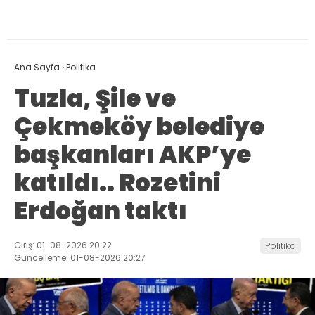
Ana Sayfa
›
Politika
Tuzla, Şile ve
Çekmeköy belediye
başkanları AKP’ye
katıldı.. Rozetini
Erdoğan taktı
Giriş: 01-08-2026 20:22
Politika
Güncelleme: 01-08-2026 20:27