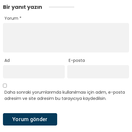
Bir yanıt yazın
Yorum
*
Ad
E-posta
Daha sonraki yorumlarımda kullanılması için adım, e-posta
adresim ve site adresim bu tarayıcıya kaydedilsin.