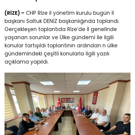
(RİZE) –
CHP Rize il yönetim kurulu bugün İl
başkanı Saltuk DENİZ başkanlığında toplandı.
Gerçekleşen toplantıda Rize’de İl genelinde
yaşanan sorunlar ve Ülke gündemi ile ilgili
konular tartışıldı toplantının ardından n ülke
gündemindeki çeşitli konularla ilgili yazılı
açıklama yapıldı.