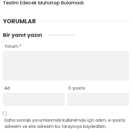
Teslim Edecek Muhatap Bulamadı
YORUMLAR
Bir yanıt yazın
Yorum
*
Ad
E-posta
Daha sonraki yorumlarımda kullanılması için adım, e-posta
adresim ve site adresim bu tarayıcıya kaydedilsin.