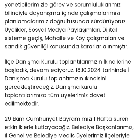
yöneticilerimizle görev ve sorumluluklarımız
bilinciyle dayanışma içinde çalışmalarımızı
planlamalarımız doğrultusunda sürdürüyoruz,
Üyelikler, Sosyal Medya Paylaşımları, Dijital
sisteme geçiş, Mahalle ve Köy çalışmaları ve
sandık güvenliği konusunda kararlar alınmıştır.
İlçe Danışma Kurulu toplantılarımızın İkincilerine
başladık, devam ediyoruz. 18.10.2024 tarihinde İl
Danışma Kurulu toplantımızın İkincisini
gerçekleştireceğiz. Danışma kurulu
toplantılarımıza tüm üyelerimiz davet
edilmektedir.
29 Ekim Cumhuriyet Bayramımızı 1 Hafta süren
etkinliklerle kutlayacağız. Belediye Başkanlarımız,
İl Genel ve Belediye Meclis üyelerimiz ilçeleriyle