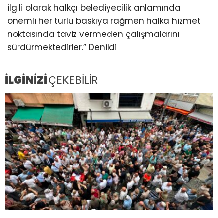
ilgili olarak halkçı belediyecilik anlamında
önemli her türlü baskıya rağmen halka hizmet
noktasında taviz vermeden çalışmalarını
sürdürmektedirler.” Denildi
İLGİNİZİ
ÇEKEBİLİR