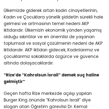
Ülkemizde giderek artan kadın cinayetlerinin,
Kadın ve Çocuklara yönelik şiddetin sürekli hale
gelmesi ve artmasının temel nedeni AKP
iktidarıdır. Ülkemizin ekonomik yönden yaşamış
olduğu sıkıntılar ve en önemlisi de yaşanan
toplumsal ve sosyal çözülmenin nedeni de AKP
iktidarıdır. AKP iktidarı gidecek, Kadınlarımız ve
çocuklarımız sokaklarda özgürce ve güvence
altında dolaşacaklardır.
“Rize’de “Kahrolsun İsrail” demek suç haline
gelmiştir”
Geçen hafta Rize merkezde açılışı yapılan
Burger King önünde “Kahrolsun İsrail” diye
slogan atan Öğretim görevlisi Dr. Kemal