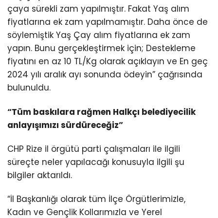
çaya sürekli zam yapılmıştır. Fakat Yaş alım
fiyatlarına ek zam yapılmamıştır. Daha önce de
söylemiştik Yaş Çay alım fiyatlarına ek zam
yapın. Bunu gerçekleştirmek için; Destekleme
fiyatını en az 10 TL/Kg olarak açıklayın ve En geç
2024 yılı aralık ayı sonunda ödeyin” çağrısında
bulunuldu.
“Tüm baskılara rağmen Halkçı belediyecilik
anlayışımızı sürdüreceğiz”
CHP Rize il örgütü parti çalışmaları ile ilgili
süreçte neler yapılacağı konusuyla ilgili şu
bilgiler aktarıldı.
“İl Başkanlığı olarak tüm İlçe Örgütlerimizle,
Kadın ve Gençlik Kollarımızla ve Yerel