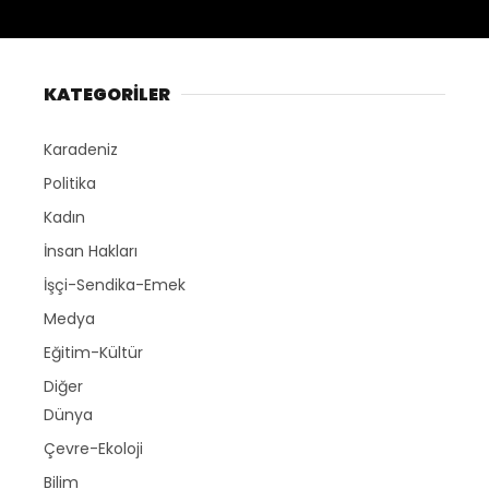
KATEGORİLER
Karadeniz
Politika
Kadın
İnsan Hakları
İşçi-Sendika-Emek
Medya
Eğitim-Kültür
Diğer
Dünya
Çevre-Ekoloji
Bilim