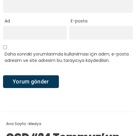
Ad
E-posta
Daha sonraki yorumlarımda kullanılması için adım, e-posta
adresim ve site adresim bu tarayıcıya kaydedilsin.
Ana Sayfa
›
Medya