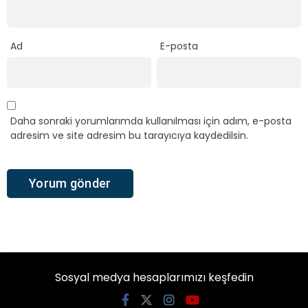
Ad
E-posta
Daha sonraki yorumlarımda kullanılması için adım, e-posta
adresim ve site adresim bu tarayıcıya kaydedilsin.
Sosyal medya hesaplarımızı keşfedin