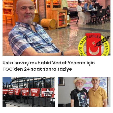
Usta savaş muhabiri Vedat Yenerer için
TGC’den 24 saat sonra taziye