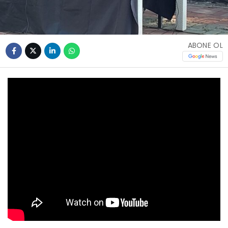
ABONE OL