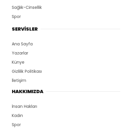
Sağlık-Cinsellik
Spor
SERVİSLER
Ana Sayfa
Yazarlar
Künye
Gizlilik Politikası
İletişim
HAKKIMIZDA
İnsan Hakları
Kadın
Spor