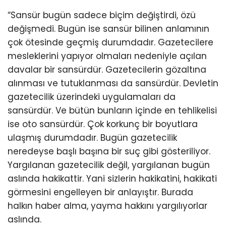
“Sansür bugün sadece biçim değiştirdi, özü
değişmedi. Bugün ise sansür bilinen anlamının
çok ötesinde geçmiş durumdadır. Gazetecilere
mesleklerini yapıyor olmaları nedeniyle açılan
davalar bir sansürdür. Gazetecilerin gözaltına
alınması ve tutuklanması da sansürdür. Devletin
gazetecilik üzerindeki uygulamaları da
sansürdür. Ve bütün bunların içinde en tehlikelisi
ise oto sansürdür. Çok korkunç bir boyutlara
ulaşmış durumdadır. Bugün gazetecilik
neredeyse başlı başına bir suç gibi gösteriliyor.
Yargılanan gazetecilik değil, yargılanan bugün
aslında hakikattir. Yani sizlerin hakikatini, hakikati
görmesini engelleyen bir anlayıştır. Burada
halkın haber alma, yayma hakkını yargılıyorlar
aslında.