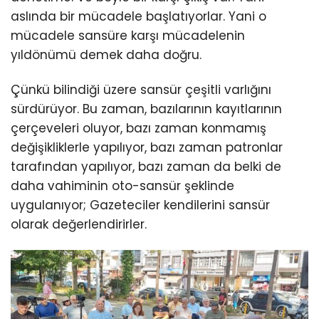
aslında bir mücadele başlatıyorlar. Yani o
mücadele sansüre karşı mücadelenin
yıldönümü demek daha doğru.
Çünkü bilindiği üzere sansür çeşitli varlığını
sürdürüyor. Bu zaman, bazılarının kayıtlarının
çerçeveleri oluyor, bazı zaman konmamış
değişikliklerle yapılıyor, bazı zaman patronlar
tarafından yapılıyor, bazı zaman da belki de
daha vahiminin oto-sansür şeklinde
uygulanıyor; Gazeteciler kendilerini sansür
olarak değerlendirirler.