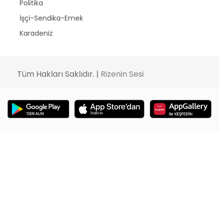
Politika
İşçi-Sendika-Emek
Karadeniz
Tüm Hakları Saklıdır. |
Rizenin Sesi