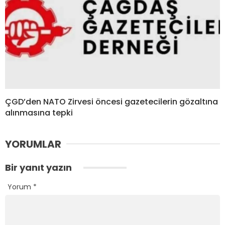
ÇGD’den NATO Zirvesi öncesi gazetecilerin gözaltına
alınmasına tepki
YORUMLAR
Bir yanıt yazın
Yorum
*