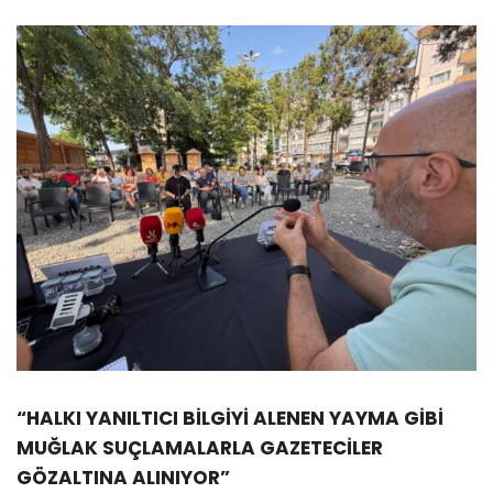
“HALKI YANILTICI BİLGİYİ ALENEN YAYMA GİBİ
MUĞLAK SUÇLAMALARLA GAZETECİLER
GÖZALTINA ALINIYOR”