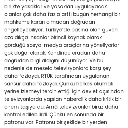
birlikte yasaklar ve yasakları uygulayacak
olanlar çok daha fazla arttı bugün herhangi bir
mahkeme kararı olmadan doğrudan
engelleyebiliyor. Türkiye’de basına olan güven
azaldıkça insanlar birincil kaynak olarak
gördüğü sosyal medya araçlarına yöneliyorlar
çok doğal olarak. Kendince oradan daha
doğrudan bilgi aldığını düşünüyor. Ve bu
nedenle de mesela televizyonlara karşı şey
daha fazlaydı, RTÜK tarafından uygulanan
sansür daha fazlaydı. Çünkü herkes okumak
yerine izlemeyi tercih ettiği için devlet açısından
televizyonlarda yapılan habercilik daha kritik bir
önem taşıyordu. Âmâ televizyonlar biraz daha
kontrol edilebilirdi. Çünkü en sonunda bir
patronu var. Patronu bir şekilde bir yerden