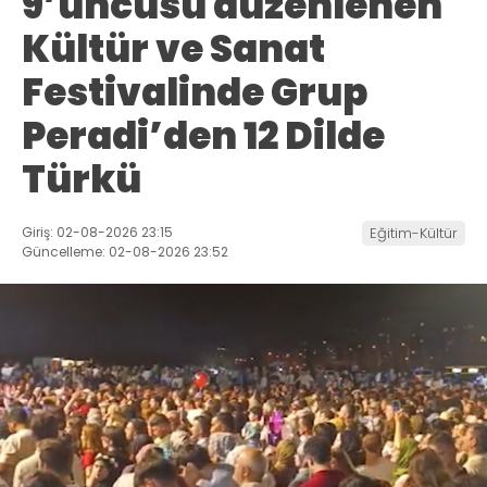
9’uncusu düzenlenen
Kültür ve Sanat
Festivalinde Grup
Peradi’den 12 Dilde
Türkü
Giriş: 02-08-2026 23:15
Eğitim-Kültür
Güncelleme: 02-08-2026 23:52