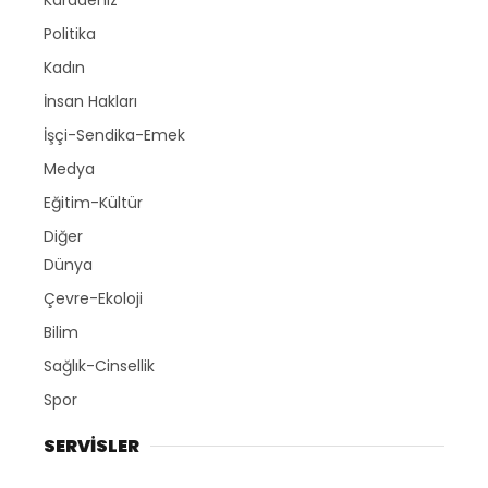
Politika
Kadın
İnsan Hakları
İşçi-Sendika-Emek
Medya
Eğitim-Kültür
Diğer
Dünya
Çevre-Ekoloji
Bilim
Sağlık-Cinsellik
Spor
SERVİSLER