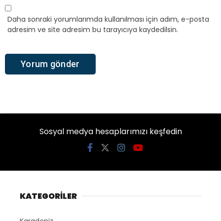
Daha sonraki yorumlarımda kullanılması için adım, e-posta
adresim ve site adresim bu tarayıcıya kaydedilsin.
Sosyal medya hesaplarımızı keşfedin
KATEGORİLER
Karadeniz