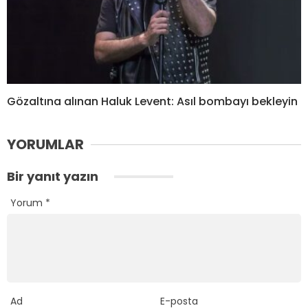
Gözaltına alınan Haluk Levent: Asıl bombayı bekleyin
YORUMLAR
Bir yanıt yazın
Yorum
*
Ad
E-posta