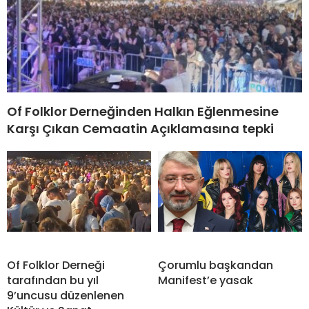
Of Folklor Derneğinden Halkın Eğlenmesine
Karşı Çıkan Cemaatin Açıklamasına tepki
Of Folklor Derneği
Çorumlu başkandan
tarafından bu yıl
Manifest’e yasak
9’uncusu düzenlenen