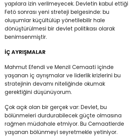
yapılara izin verilmeyecek. Devletin kabul ettiği
Fetö sonrası yeni streteji belgesinde: bu
oluşumlar küçültülüp yönetilebilir hale
dönüştürülmesi bir devlet politikası olarak
benimsenmiştir.
İÇ AYRIŞMALAR
Mahmut Efendi ve Menzil Cemaati içinde
yaşanan iç ayrışmalar ve liderlik krizlerini bu
stratejinin devamı niteliğinde okumak
gerektiğini düşünüyorum.
Çok açık olan bir gerçek var: Devlet, bu
bölünmeleri durdurabilecek güçte olmasına
rağmen müdahale etmiyor. Bu Cemaatlerde
yaşanan bölünmeyi seyretmekle yetiniyor.