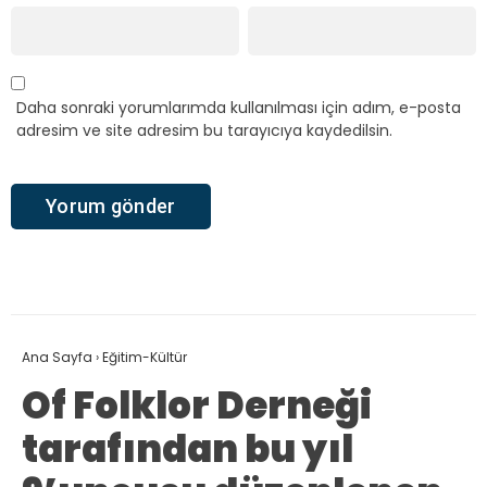
Daha sonraki yorumlarımda kullanılması için adım, e-posta
adresim ve site adresim bu tarayıcıya kaydedilsin.
Ana Sayfa
›
Eğitim-Kültür
Of Folklor Derneği
tarafından bu yıl