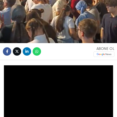
ABONE OL