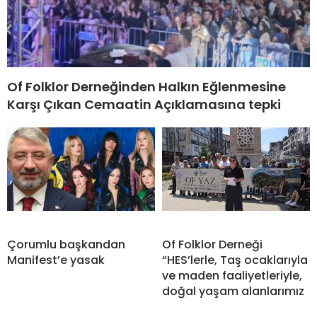
Of Folklor Derneğinden Halkın Eğlenmesine
Karşı Çıkan Cemaatin Açıklamasına tepki
Çorumlu başkandan
Of Folklor Derneği
Manifest’e yasak
“HES’lerle, Taş ocaklarıyla
ve maden faaliyetleriyle,
doğal yaşam alanlarımız