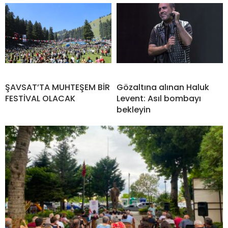
ŞAVSAT’TA MUHTEŞEM BİR
Gözaltına alınan Haluk
FESTİVAL OLACAK
Levent: Asıl bombayı
bekleyin