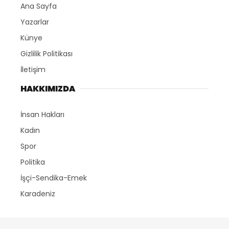
Ana Sayfa
Yazarlar
Künye
Gizlilik Politikası
İletişim
HAKKIMIZDA
İnsan Hakları
Kadın
Spor
Politika
İşçi-Sendika-Emek
Karadeniz