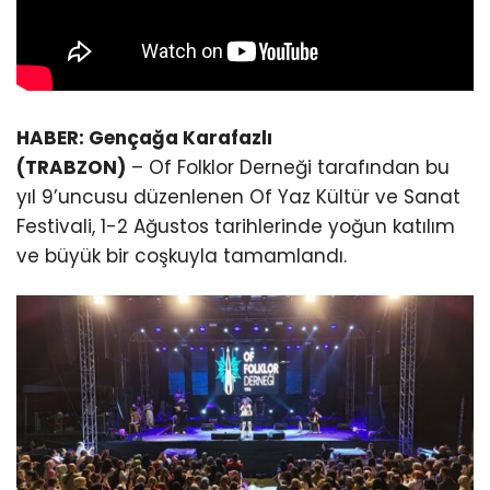
HABER: Gençağa Karafazlı
(TRABZON)
– Of Folklor Derneği tarafından bu
yıl 9’uncusu düzenlenen Of Yaz Kültür ve Sanat
Festivali, 1-2 Ağustos tarihlerinde yoğun katılım
ve büyük bir coşkuyla tamamlandı.