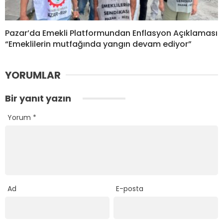
Pazar’da Emekli Platformundan Enflasyon Açıklaması
“Emeklilerin mutfağında yangın devam ediyor”
YORUMLAR
Bir yanıt yazın
Yorum
*
Ad
E-posta