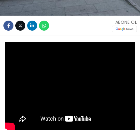
ABONE OL