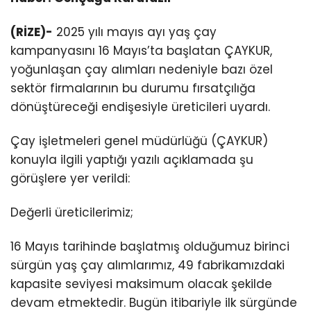
(RİZE)-
2025 yılı mayıs ayı yaş çay
kampanyasını 16 Mayıs’ta başlatan ÇAYKUR,
yoğunlaşan çay alımları nedeniyle bazı özel
sektör firmalarının bu durumu fırsatçılığa
dönüştüreceği endişesiyle üreticileri uyardı.
Çay işletmeleri genel müdürlüğü (ÇAYKUR)
konuyla ilgili yaptığı yazılı açıklamada şu
görüşlere yer verildi:
Değerli üreticilerimiz;
16 Mayıs tarihinde başlatmış olduğumuz birinci
sürgün yaş çay alımlarımız, 49 fabrikamızdaki
kapasite seviyesi maksimum olacak şekilde
devam etmektedir. Bugün itibariyle ilk sürgünde