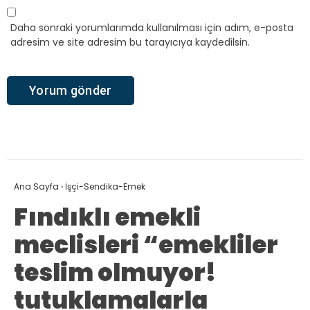
Daha sonraki yorumlarımda kullanılması için adım, e-posta
adresim ve site adresim bu tarayıcıya kaydedilsin.
Ana Sayfa
›
İşçi-Sendika-Emek
Fındıklı emekli
meclisleri “emekliler
teslim olmuyor!
tutuklamalarla