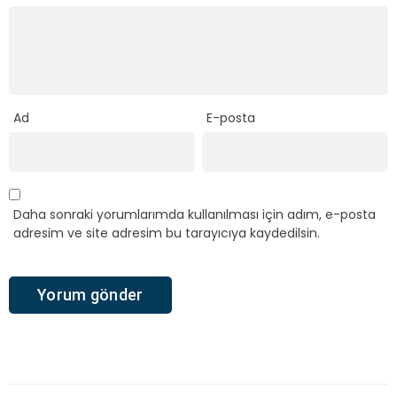
Ad
E-posta
Daha sonraki yorumlarımda kullanılması için adım, e-posta
adresim ve site adresim bu tarayıcıya kaydedilsin.