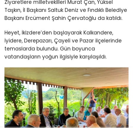
Ziyaretlere milletvekilleri Murat Çan, Yüksel
Taşkın, İl Başkanı Saltuk Deniz ve Fındıklı Belediye
Başkanı Ercüment Şahin Çervatoğlu da katıldı.
Heyet, İkizdere’den başlayarak Kalkandere,
İyidere, Derepazarı, Çayeli ve Pazar ilçelerinde
temaslarda bulundu. Gün boyunca
vatandaşların yoğun ilgisiyle karşılaşıldı.