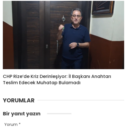
CHP Rize’de Kriz Derinleşiyor: İl Başkanı Anahtarı
Teslim Edecek Muhatap Bulamadı
YORUMLAR
Bir yanıt yazın
Yorum
*