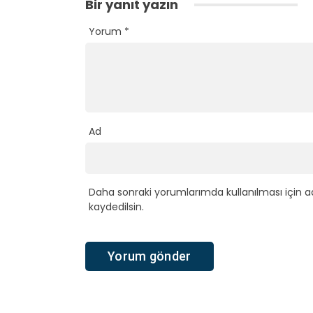
Bir yanıt yazın
Yorum
*
Ad
Daha sonraki yorumlarımda kullanılması için a
kaydedilsin.