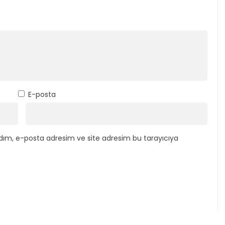
E-posta
dım, e-posta adresim ve site adresim bu tarayıcıya