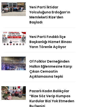
Yeni Parti İktidar
Yolculuğuna Erdoğan’ın
Memleketi Rize’den
Başladı
Yeni Parti Fındıklı İlçe
Başkanlığı Hizmet Binası
Yarın Törenle Açılıyor
Of Folklor Derneğinden
Halkın Eğlenmesine Karşı
Çıkan Cemaatin
Açıklamasına tepki
Pazarlı Kadın Balıkçılar
“Bize Söz Verip Kumpas
Kurdular Bizi Yok Etmeden
Bu Denizi