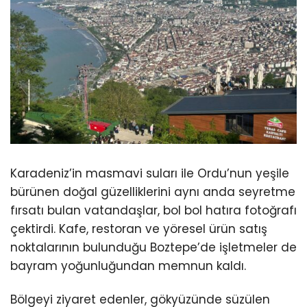
Karadeniz’in masmavi suları ile Ordu’nun yeşile
bürünen doğal güzelliklerini aynı anda seyretme
fırsatı bulan vatandaşlar, bol bol hatıra fotoğrafı
çektirdi. Kafe, restoran ve yöresel ürün satış
noktalarının bulunduğu Boztepe’de işletmeler de
bayram yoğunluğundan memnun kaldı.
Bölgeyi ziyaret edenler, gökyüzünde süzülen