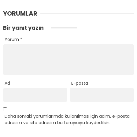
YORUMLAR
Bir yanıt yazın
Yorum
*
Ad
E-posta
Daha sonraki yorumlarımda kullanılması için adım, e-posta
adresim ve site adresim bu tarayıcıya kaydedilsin.