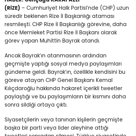
(RİZE)
– Cumhuriyet Halk Partisi’nde (CHP) uzun
süredir beklenen Rize İl Başkanlığı ataması
resmileşti. CHP Rize İl Başkanlığı görevine, daha
önce Memleket Partisi Rize İl Başkanı olarak
görev yapan Muhittin Bayrak atandı.
Ancak Bayrak’ın atanmasının ardından
geçmişte yaptığı sosyal medya paylaşımları
gündeme geldi. Bayrak’ın, özellikle kendisini bu
göreve atayan CHP Genel Başkanı Kemal
Kılıçdaroğlu hakkında hakaret içerikli tweetler
paylaştığı ve bu paylaşımların bir kısmını daha
sonra sildiği ortaya çıktı.
Siyasetçilerin veya tanınan kişilerin geçmişte
başka bir parti veya lider aleyhine attığı