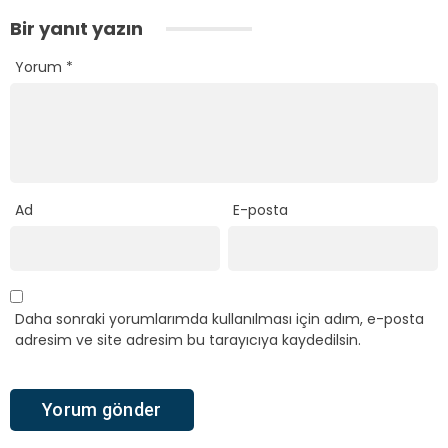
Bir yanıt yazın
Yorum
*
Ad
E-posta
Daha sonraki yorumlarımda kullanılması için adım, e-posta
adresim ve site adresim bu tarayıcıya kaydedilsin.