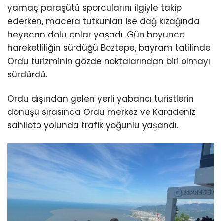
yamaç paraşütü sporcularını ilgiyle takip
ederken, macera tutkunları ise dağ kızağında
heyecan dolu anlar yaşadı. Gün boyunca
hareketliliğin sürdüğü Boztepe, bayram tatilinde
Ordu turizminin gözde noktalarından biri olmayı
sürdürdü.
Ordu dışından gelen yerli yabancı turistlerin
dönüşü sırasında Ordu merkez ve Karadeniz
sahiloto yolunda trafik yoğunlu yaşandı.