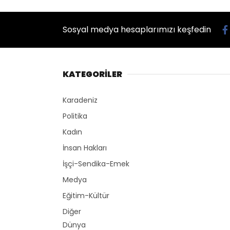
Sosyal medya hesaplarımızı keşfedin
KATEGORİLER
Karadeniz
Politika
Kadın
İnsan Hakları
İşçi-Sendika-Emek
Medya
Eğitim-Kültür
Diğer
Dünya