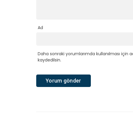
Ad
Daha sonraki yorumlarımda kullanılması için a
kaydedilsin.