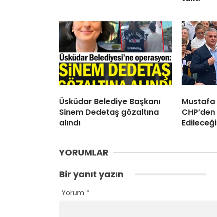
Üsküdar Belediye Başkanı
Mustafa
Sinem Dedetaş gözaltına
CHP’den 
alındı
Edileceği
YORUMLAR
Bir yanıt yazın
Yorum
*