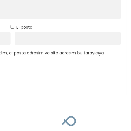
E-posta
dım, e-posta adresim ve site adresim bu tarayıcıya