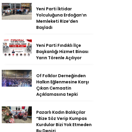
Yeni Parti İktidar
Yolculuğuna Erdoğan’ın
Memleketi Rize’den
Başladı
Yeni Parti Fındıklı İlçe
Başkanlığı Hizmet Binası
Yarın Törenle Açılıyor
Of Folklor Derneğinden
Halkın Eğlenmesine Karşı
Çıkan Cemaatin
Açıklamasına tepki
Pazarlı Kadın Balıkçılar
“Bize Söz Verip Kumpas
Kurdular Bizi Yok Etmeden
Bu Denizi