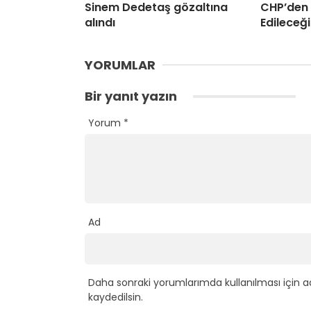
Sinem Dedetaş gözaltına
CHP’den 
alındı
Edileceği
YORUMLAR
Bir yanıt yazın
Yorum
*
Ad
Daha sonraki yorumlarımda kullanılması için a
kaydedilsin.