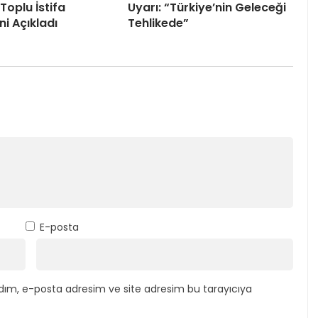
Toplu İstifa
Uyarı: “Türkiye’nin Geleceği
ni Açıkladı
Tehlikede”
E-posta
dım, e-posta adresim ve site adresim bu tarayıcıya