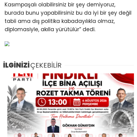
Kasımpaşalı olabilirsiniz bir şey demiyoruz,
burada bunu yapabilirsiniz bu da iyi bir şey değil
tabii ama dış politika kabadayılıkla olmaz,
diplomasiyle, akılla yürütülür” dedi.
İLGİNİZİ
ÇEKEBİLİR