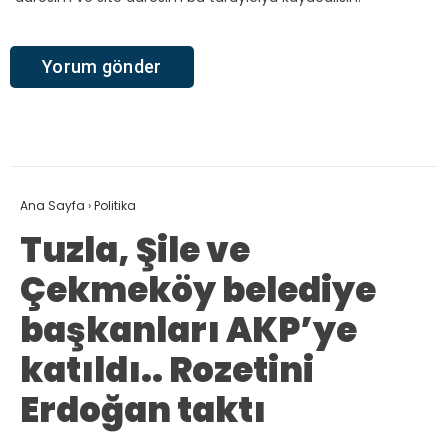
Ana Sayfa
›
Politika
Tuzla, Şile ve
Çekmeköy belediye
başkanları AKP’ye
katıldı.. Rozetini
Erdoğan taktı