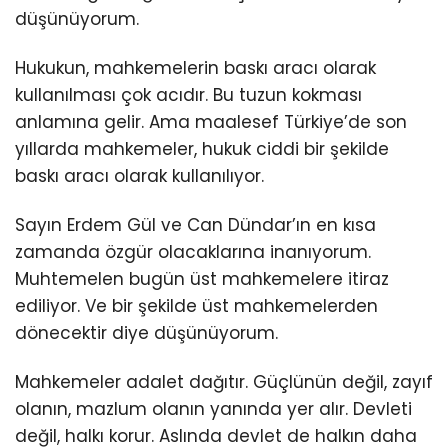
düşünüyorum.
Hukukun, mahkemelerin baskı aracı olarak
kullanılması çok acıdır. Bu tuzun kokması
anlamına gelir. Ama maalesef Türkiye’de son
yıllarda mahkemeler, hukuk ciddi bir şekilde
baskı aracı olarak kullanılıyor.
Sayın Erdem Gül ve Can Dündar’ın en kısa
zamanda özgür olacaklarına inanıyorum.
Muhtemelen bugün üst mahkemelere itiraz
ediliyor. Ve bir şekilde üst mahkemelerden
dönecektir diye düşünüyorum.
Mahkemeler adalet dağıtır. Güçlünün değil, zayıf
olanın, mazlum olanın yanında yer alır. Devleti
değil, halkı korur. Aslında devlet de halkın daha