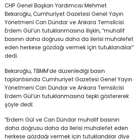
CHP Genel Başkan Yardımcısı Mehmet
Bekaroğlu, Cumhuriyet Gazetesi Genel Yayın
Yönetmeni Can Dündar ve Ankara Temsilcisi
Erdem Gül’ün tutuklanmasına ilişkin, “muhalif
basının daha doğrusu daha da ilerisi muhalefet
eden herkese gözdağı vermek için tutuklandılar”
dedi.
Bekaroğlu, TBMM’de düzenlediği basın
toplantısında Cumhuriyet Gazetesi Genel Yayın
Yönetmeni Can Dündar ve Ankara Temsilcisi
Erdem Gül’ün tutuklanmasına tepki göstererek
şöyle dedi:
“Erdem Gül ve Can Dündar muhalif basının
daha doğrusu daha da ilerisi muhalefet eden
herkese gözdağı vermek için tutuklandılar diye