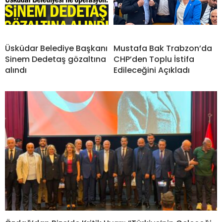
Üsküdar Belediye Başkanı
Mustafa Bak Trabzon’da
Sinem Dedetaş gözaltına
CHP’den Toplu İstifa
alındı
Edileceğini Açıkladı