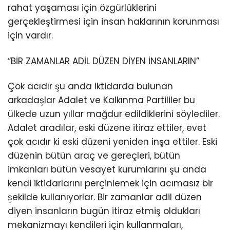
rahat yaşaması için özgürlüklerini
gerçekleştirmesi için insan haklarının korunması
için vardır.
“BİR ZAMANLAR ADİL DÜZEN DİYEN İNSANLARIN”
Çok acıdır şu anda iktidarda bulunan
arkadaşlar Adalet ve Kalkınma Partililer bu
ülkede uzun yıllar mağdur edildiklerini söylediler.
Adalet aradılar, eski düzene itiraz ettiler, evet
çok acıdır ki eski düzeni yeniden inşa ettiler. Eski
düzenin bütün araç ve gereçleri, bütün
imkanları bütün vesayet kurumlarını şu anda
kendi iktidarlarını perçinlemek için acımasız bir
şekilde kullanıyorlar. Bir zamanlar adil düzen
diyen insanların bugün itiraz etmiş oldukları
mekanizmayı kendileri için kullanmaları,