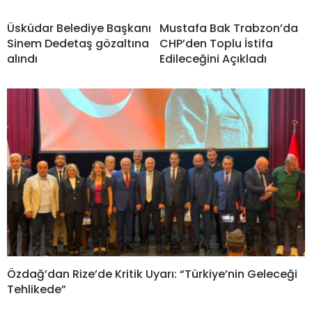
Üsküdar Belediye Başkanı
Mustafa Bak Trabzon’da
Sinem Dedetaş gözaltına
CHP’den Toplu İstifa
alındı
Edileceğini Açıkladı
Özdağ’dan Rize’de Kritik Uyarı: “Türkiye’nin Geleceği
Tehlikede”