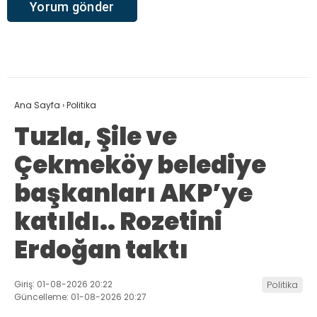
Ana Sayfa
›
Politika
Tuzla, Şile ve
Çekmeköy belediye
başkanları AKP’ye
katıldı.. Rozetini
Erdoğan taktı
Giriş: 01-08-2026 20:22
Politika
Güncelleme: 01-08-2026 20:27