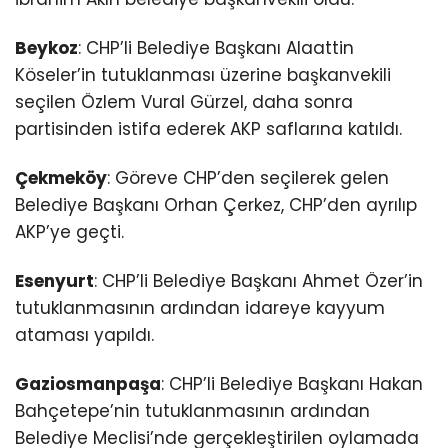
Beykoz
: CHP’li Belediye Başkanı Alaattin
Köseler’in tutuklanması üzerine başkanvekili
seçilen Özlem Vural Gürzel, daha sonra
partisinden istifa ederek AKP saflarına katıldı.
Çekmeköy
: Göreve CHP’den seçilerek gelen
Belediye Başkanı Orhan Çerkez, CHP’den ayrılıp
AKP’ye geçti.
Esenyurt
: CHP’li Belediye Başkanı Ahmet Özer’in
tutuklanmasının ardından idareye kayyum
ataması yapıldı.
Gaziosmanpaşa
: CHP’li Belediye Başkanı Hakan
Bahçetepe’nin tutuklanmasının ardından
Belediye Meclisi’nde gerçekleştirilen oylamada