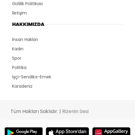
Gizlilik Politikası
İletişim
HAKKIMIZDA
İnsan Hakları
Kadın
Spor
Politika
İşçi-Sendika-Emek
Karadeniz
Tüm Hakları Saklıdır. |
Rizenin Sesi