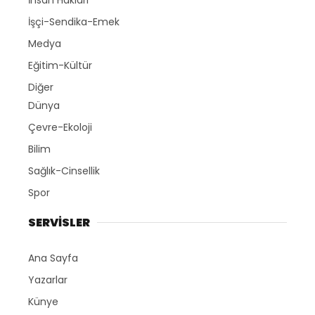
İşçi-Sendika-Emek
Medya
Eğitim-Kültür
Diğer
Dünya
Çevre-Ekoloji
Bilim
Sağlık-Cinsellik
Spor
SERVİSLER
Ana Sayfa
Yazarlar
Künye