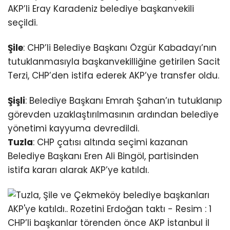
AKP’li Eray Karadeniz belediye başkanvekili
seçildi.
Şile
: CHP’li Belediye Başkanı Özgür Kabadayı’nın
tutuklanmasıyla başkanvekilliğine getirilen Sacit
Terzi, CHP’den istifa ederek AKP’ye transfer oldu.
Şişli
: Belediye Başkanı Emrah Şahan’ın tutuklanıp
görevden uzaklaştırılmasının ardından belediye
yönetimi kayyuma devredildi.
Tuzla
: CHP çatısı altında seçimi kazanan
Belediye Başkanı Eren Ali Bingöl, partisinden
istifa kararı alarak AKP’ye katıldı.
CHP’li başkanlar törenden önce AKP İstanbul İl