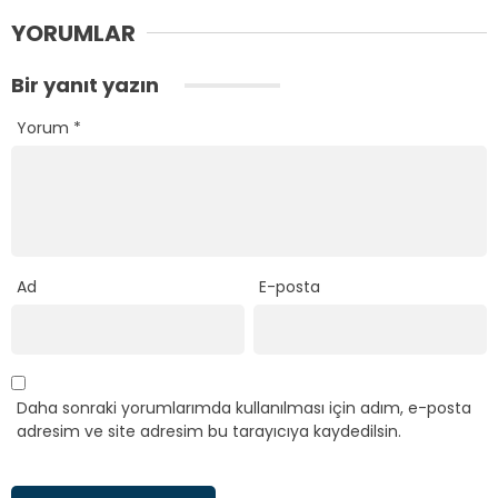
YORUMLAR
Bir yanıt yazın
Yorum
*
Ad
E-posta
Daha sonraki yorumlarımda kullanılması için adım, e-posta
adresim ve site adresim bu tarayıcıya kaydedilsin.