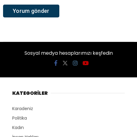
Sosyal medya hesaplarımızı keşfedin
KATEGORİLER
Karadeniz
Politika
Kadın
İnsan Hakları