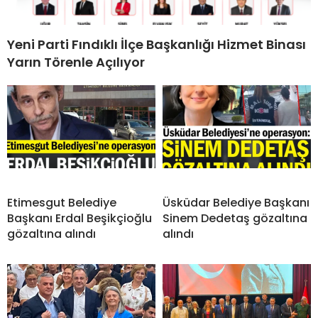
Yeni Parti Fındıklı İlçe Başkanlığı Hizmet Binası
Yarın Törenle Açılıyor
Etimesgut Belediye
Üsküdar Belediye Başkanı
Başkanı Erdal Beşikçioğlu
Sinem Dedetaş gözaltına
gözaltına alındı
alındı