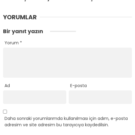
YORUMLAR
Bir yanıt yazın
Yorum
*
Ad
E-posta
Daha sonraki yorumlarımda kullanılması için adım, e-posta
adresim ve site adresim bu tarayıcıya kaydedilsin.