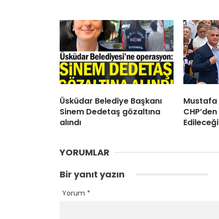
Üsküdar Belediye Başkanı
Mustafa
Sinem Dedetaş gözaltına
CHP’den 
alındı
Edileceği
YORUMLAR
Bir yanıt yazın
Yorum
*