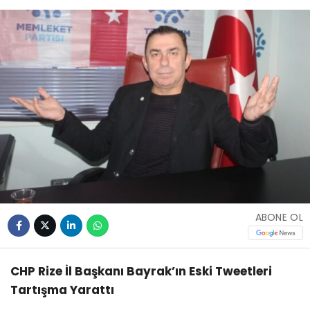
ABONE OL
CHP Rize İl Başkanı Bayrak’ın Eski Tweetleri
Tartışma Yarattı