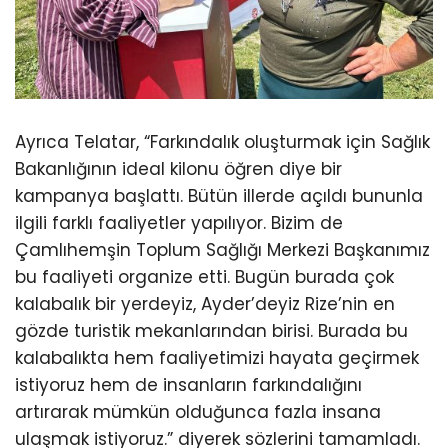
Ayrıca Telatar, “Farkındalık oluşturmak için Sağlık
Bakanlığının ideal kilonu öğren diye bir
kampanya başlattı. Bütün illerde açıldı bununla
ilgili farklı faaliyetler yapılıyor. Bizim de
Çamlıhemşin Toplum Sağlığı Merkezi Başkanımız
bu faaliyeti organize etti. Bugün burada çok
kalabalık bir yerdeyiz, Ayder’deyiz Rize’nin en
gözde turistik mekanlarından birisi. Burada bu
kalabalıkta hem faaliyetimizi hayata geçirmek
istiyoruz hem de insanların farkındalığını
artırarak mümkün olduğunca fazla insana
ulaşmak istiyoruz.” diyerek sözlerini tamamladı.