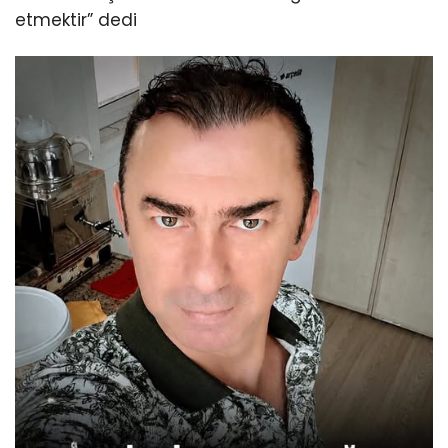
etmektir” dedi