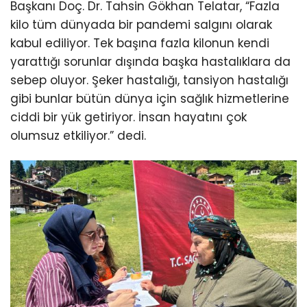
Başkanı Doç. Dr. Tahsin Gökhan Telatar, “Fazla
kilo tüm dünyada bir pandemi salgını olarak
kabul ediliyor. Tek başına fazla kilonun kendi
yarattığı sorunlar dışında başka hastalıklara da
sebep oluyor. Şeker hastalığı, tansiyon hastalığı
gibi bunlar bütün dünya için sağlık hizmetlerine
ciddi bir yük getiriyor. İnsan hayatını çok
olumsuz etkiliyor.” dedi.