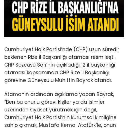
Cumhuriyet Halk Partisi’nde (CHP) uzun süredir
beklenen Rize İl Başkanlığı ataması resmileşti.
CHP Sözcüsü Sarı’nın açıkladığı 12 il başkanlığı
ataması kapsamında CHP Rize İl Başkanlığı
görevine Güneysulu Muhittin Bayrak atandı.
Atamanın ardından açıklama yapan Bayrak,
“Ben bu onurlu görevi kişiler ya da isimler
üzerinden siyaset yürütmek için değil,
Cumhuriyet Halk Partisi’nin kurumsal kimliğine
sahip çıkmak, Mustafa Kemal Atatürk’le, onun