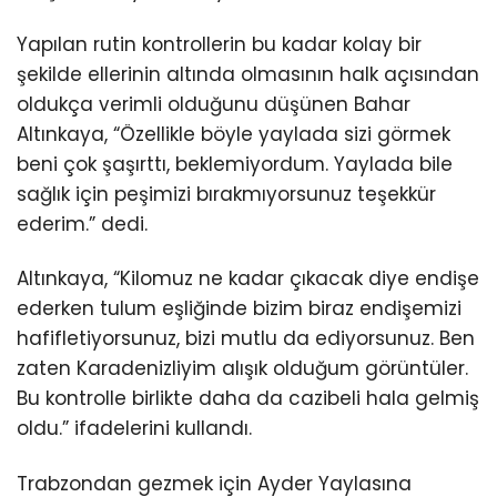
Yapılan rutin kontrollerin bu kadar kolay bir
şekilde ellerinin altında olmasının halk açısından
oldukça verimli olduğunu düşünen Bahar
Altınkaya, “Özellikle böyle yaylada sizi görmek
beni çok şaşırttı, beklemiyordum. Yaylada bile
sağlık için peşimizi bırakmıyorsunuz teşekkür
ederim.” dedi.
Altınkaya, “Kilomuz ne kadar çıkacak diye endişe
ederken tulum eşliğinde bizim biraz endişemizi
hafifletiyorsunuz, bizi mutlu da ediyorsunuz. Ben
zaten Karadenizliyim alışık olduğum görüntüler.
Bu kontrolle birlikte daha da cazibeli hala gelmiş
oldu.” ifadelerini kullandı.
Trabzondan gezmek için Ayder Yaylasına