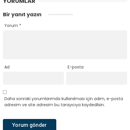
YORUMLAR
Bir yanıt yazın
Yorum
*
Ad
E-posta
Daha sonraki yorumlarımda kullanılması için adım, e-posta
adresim ve site adresim bu tarayıcıya kaydedilsin.