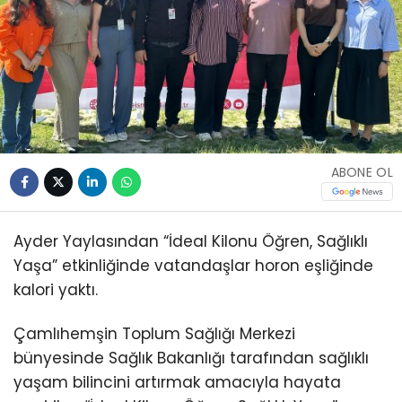
ABONE OL
Ayder Yaylasından “İdeal Kilonu Öğren, Sağlıklı
Yaşa” etkinliğinde vatandaşlar horon eşliğinde
kalori yaktı.
Çamlıhemşin Toplum Sağlığı Merkezi
bünyesinde Sağlık Bakanlığı tarafından sağlıklı
yaşam bilincini artırmak amacıyla hayata