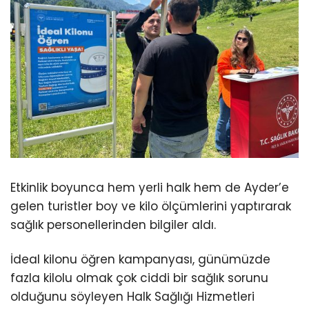
Etkinlik boyunca hem yerli halk hem de Ayder’e
gelen turistler boy ve kilo ölçümlerini yaptırarak
sağlık personellerinden bilgiler aldı.
İdeal kilonu öğren kampanyası, günümüzde
fazla kilolu olmak çok ciddi bir sağlık sorunu
olduğunu söyleyen Halk Sağlığı Hizmetleri