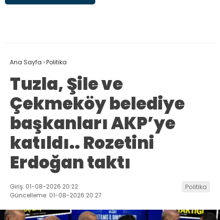
Ana Sayfa
›
Politika
Tuzla, Şile ve
Çekmeköy belediye
başkanları AKP’ye
katıldı.. Rozetini
Erdoğan taktı
Giriş: 01-08-2026 20:22
Politika
Güncelleme: 01-08-2026 20:27