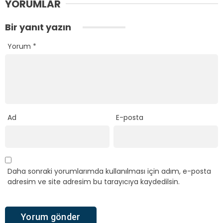
YORUMLAR
Bir yanıt yazın
Yorum
*
Ad
E-posta
Daha sonraki yorumlarımda kullanılması için adım, e-posta
adresim ve site adresim bu tarayıcıya kaydedilsin.