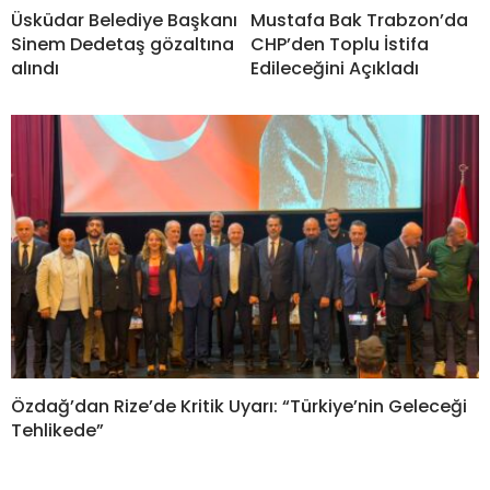
Üsküdar Belediye Başkanı
Mustafa Bak Trabzon’da
Sinem Dedetaş gözaltına
CHP’den Toplu İstifa
alındı
Edileceğini Açıkladı
Özdağ’dan Rize’de Kritik Uyarı: “Türkiye’nin Geleceği
Tehlikede”