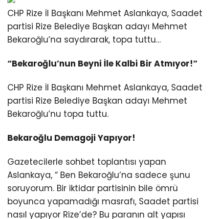
CHP Rize İl Başkanı Mehmet Aslankaya, Saadet
partisi Rize Belediye Başkan adayı Mehmet
Bekaroğlu’na saydırarak, topa tuttu…
“Bekaroğlu’nun Beyni İle Kalbi Bir Atmıyor!”
CHP Rize İl Başkanı Mehmet Aslankaya, Saadet
partisi Rize Belediye Başkan adayı Mehmet
Bekaroğlu’nu topa tuttu.
Bekaroğlu Demagoji Yapıyor!
Gazetecilerle sohbet toplantısı yapan
Aslankaya, “ Ben Bekaroğlu’na sadece şunu
soruyorum. Bir iktidar partisinin bile ömrü
boyunca yapamadığı masrafı, Saadet partisi
nasıl yapıyor Rize’de? Bu paranın alt yapısı