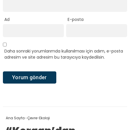
Ad
E-posta
Daha sonraki yorumlarımda kullanılması için adım, e-posta
adresim ve site adresim bu tarayıcıya kaydedilsin.
Ana Sayfa
›
Çevre-Ekoloji