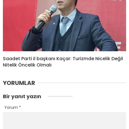
Saadet Parti il başkanı Kaçar: Turizmde Nicelik Değil
Nitelik Öncelik Olmalı
YORUMLAR
Bir yanıt yazın
Yorum
*