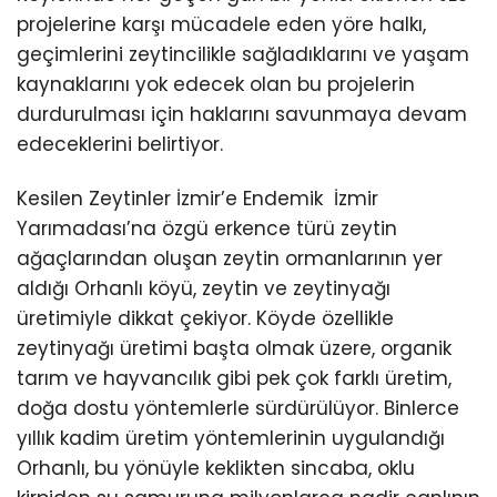
projelerine karşı mücadele eden yöre halkı,
geçimlerini zeytincilikle sağladıklarını ve yaşam
kaynaklarını yok edecek olan bu projelerin
durdurulması için haklarını savunmaya devam
edeceklerini belirtiyor.
Kesilen Zeytinler İzmir’e Endemik İzmir
Yarımadası’na özgü erkence türü zeytin
ağaçlarından oluşan zeytin ormanlarının yer
aldığı Orhanlı köyü, zeytin ve zeytinyağı
üretimiyle dikkat çekiyor. Köyde özellikle
zeytinyağı üretimi başta olmak üzere, organik
tarım ve hayvancılık gibi pek çok farklı üretim,
doğa dostu yöntemlerle sürdürülüyor. Binlerce
yıllık kadim üretim yöntemlerinin uygulandığı
Orhanlı, bu yönüyle keklikten sincaba, oklu