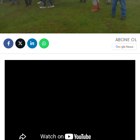
ABONE OL