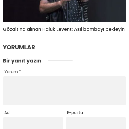
Gözaltına alınan Haluk Levent: Asıl bombayı bekleyin
YORUMLAR
Bir yanıt yazın
Yorum
*
Ad
E-posta