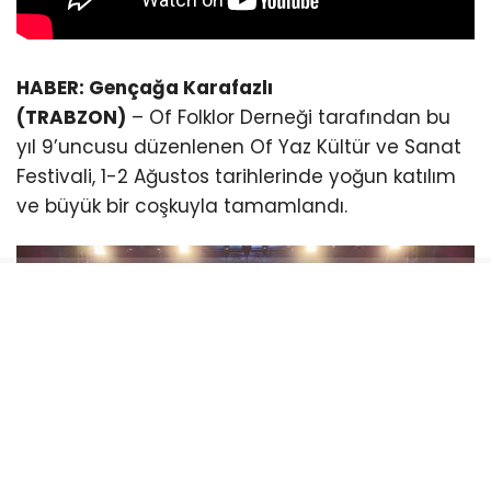
HABER: Gençağa Karafazlı
(TRABZON)
– Of Folklor Derneği tarafından bu
yıl 9’uncusu düzenlenen Of Yaz Kültür ve Sanat
Festivali, 1-2 Ağustos tarihlerinde yoğun katılım
ve büyük bir coşkuyla tamamlandı.