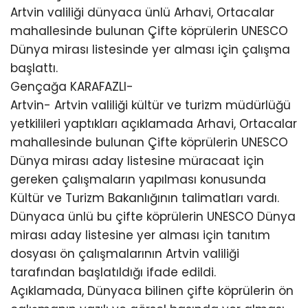
Artvin valiliği dünyaca ünlü Arhavi, Ortacalar
mahallesinde bulunan Çifte köprülerin UNESCO
Dünya mirası listesinde yer alması için çalışma
başlattı.
Gençağa KARAFAZLI-
Artvin- Artvin valiliği kültür ve turizm müdürlüğü
yetkilileri yaptıkları açıklamada Arhavi, Ortacalar
mahallesinde bulunan Çifte köprülerin UNESCO
Dünya mirası aday listesine müracaat için
gereken çalışmaların yapılması konusunda
Kültür ve Turizm Bakanlığının talimatları vardı.
Dünyaca ünlü bu çifte köprülerin UNESCO Dünya
mirası aday listesine yer alması için tanıtım
dosyası ön çalışmalarının Artvin valiliği
tarafından başlatıldığı ifade edildi.
Açıklamada, Dünyaca bilinen çifte köprülerin ön