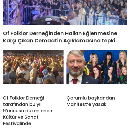
Of Folklor Derneğinden Halkın Eğlenmesine
Karşı Çıkan Cemaatin Açıklamasına tepki
Of Folklor Derneği
Çorumlu başkandan
tarafından bu yıl
Manifest’e yasak
9’uncusu düzenlenen
Kültür ve Sanat
Festivalinde