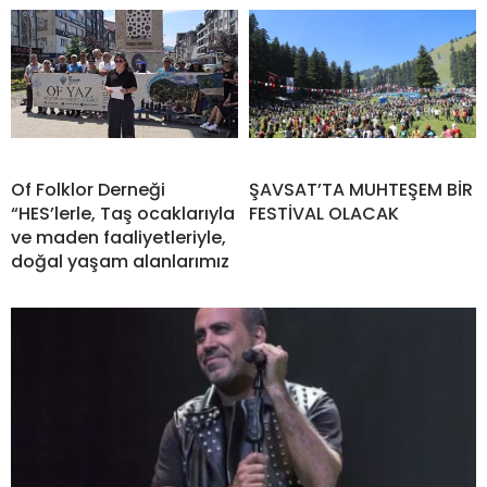
Of Folklor Derneği
ŞAVSAT’TA MUHTEŞEM BİR
“HES’lerle, Taş ocaklarıyla
FESTİVAL OLACAK
ve maden faaliyetleriyle,
doğal yaşam alanlarımız