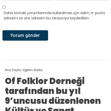
Daha sonraki yorumlarımda kullanılması için adım, e-posta
adresim ve site adresim bu tarayıcıya kaydedilsin.
Ana Sayfa
›
Eğitim-Kültür
Of Folklor Derneği
tarafından bu yıl
9’uncusu düzenlenen
Kültür ve Sanat