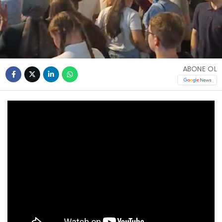
ABONE OL