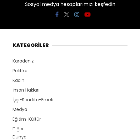
Sosyal medya hesaplarımızı keşfedin
KATEGORİLER
Karadeniz
Politika
Kadın
İnsan Hakları
İşçi-Sendika-Emek
Medya
Eğitim-Kültür
Diğer
Dünya