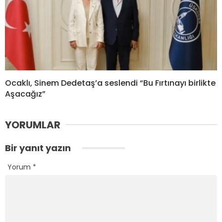
Ocaklı, Sinem Dedetaş’a seslendi “Bu Fırtınayı birlikte
Aşacağız”
YORUMLAR
Bir yanıt yazın
Yorum
*