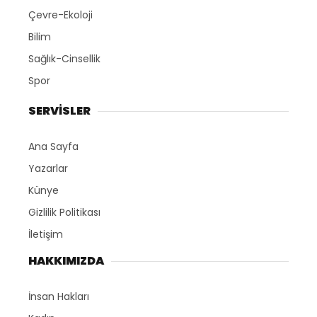
Çevre-Ekoloji
Bilim
Sağlık-Cinsellik
Spor
SERVİSLER
Ana Sayfa
Yazarlar
Künye
Gizlilik Politikası
İletişim
HAKKIMIZDA
İnsan Hakları