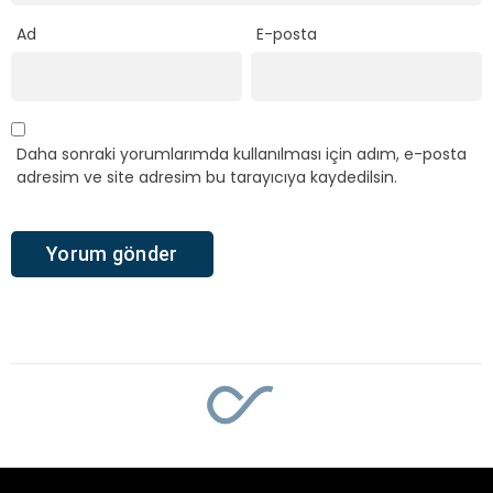
Ad
E-posta
Daha sonraki yorumlarımda kullanılması için adım, e-posta
adresim ve site adresim bu tarayıcıya kaydedilsin.