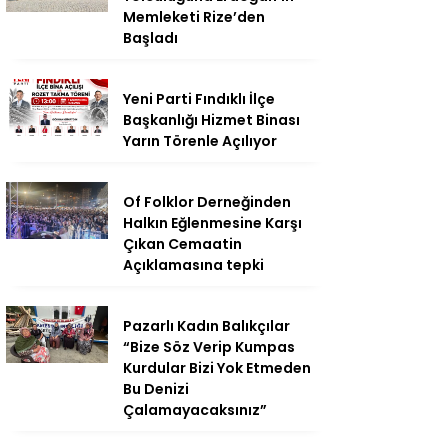
Memleketi Rize’den
Başladı
Yeni Parti Fındıklı İlçe
Başkanlığı Hizmet Binası
Yarın Törenle Açılıyor
Of Folklor Derneğinden
Halkın Eğlenmesine Karşı
Çıkan Cemaatin
Açıklamasına tepki
Pazarlı Kadın Balıkçılar
“Bize Söz Verip Kumpas
Kurdular Bizi Yok Etmeden
Bu Denizi
Çalamayacaksınız”