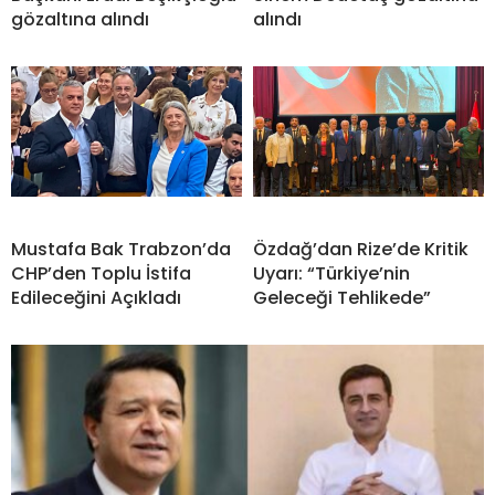
gözaltına alındı
alındı
Mustafa Bak Trabzon’da
Özdağ’dan Rize’de Kritik
CHP’den Toplu İstifa
Uyarı: “Türkiye’nin
Edileceğini Açıkladı
Geleceği Tehlikede”