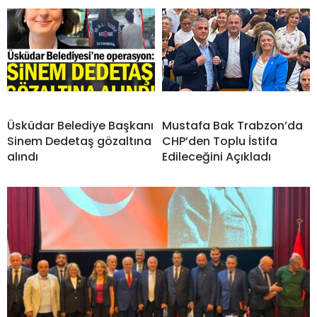
Üsküdar Belediye Başkanı
Mustafa Bak Trabzon’da
Sinem Dedetaş gözaltına
CHP’den Toplu İstifa
alındı
Edileceğini Açıkladı