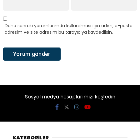
Daha sonraki yorumlarımda kullanılması için adım, e-posta
adresim ve site adresim bu tarayıcıya kaydedilsin.
Sosyal medya hesaplarımızı keşfedin
KATEGORİLER