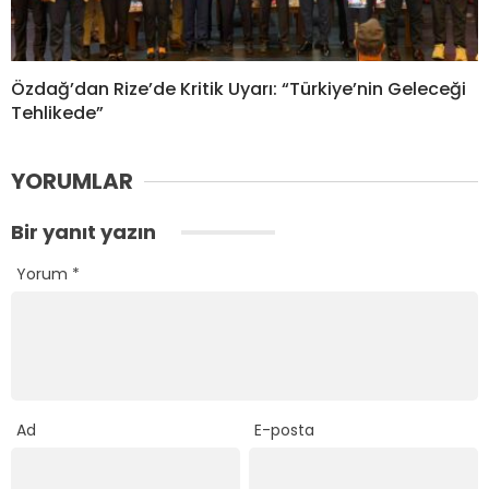
Özdağ’dan Rize’de Kritik Uyarı: “Türkiye’nin Geleceği
Tehlikede”
YORUMLAR
Bir yanıt yazın
Yorum
*
Ad
E-posta