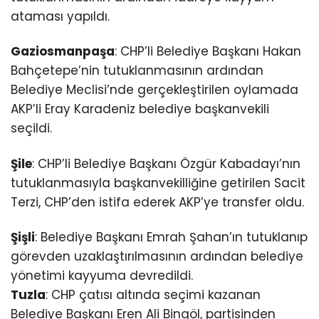
ataması yapıldı.
Gaziosmanpaşa
: CHP’li Belediye Başkanı Hakan
Bahçetepe’nin tutuklanmasının ardından
Belediye Meclisi’nde gerçekleştirilen oylamada
AKP’li Eray Karadeniz belediye başkanvekili
seçildi.
Şile
: CHP’li Belediye Başkanı Özgür Kabadayı’nın
tutuklanmasıyla başkanvekilliğine getirilen Sacit
Terzi, CHP’den istifa ederek AKP’ye transfer oldu.
Şişli
: Belediye Başkanı Emrah Şahan’ın tutuklanıp
görevden uzaklaştırılmasının ardından belediye
yönetimi kayyuma devredildi.
Tuzla
: CHP çatısı altında seçimi kazanan
Belediye Başkanı Eren Ali Bingöl, partisinden