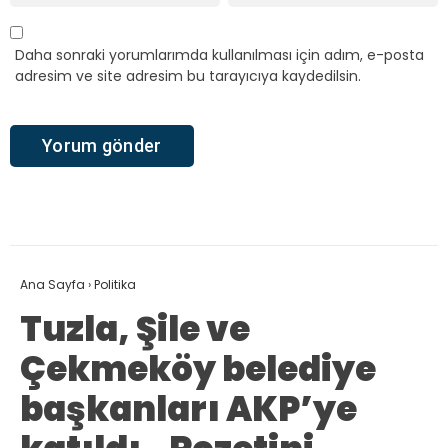
Daha sonraki yorumlarımda kullanılması için adım, e-posta
adresim ve site adresim bu tarayıcıya kaydedilsin.
Ana Sayfa
›
Politika
Tuzla, Şile ve
Çekmeköy belediye
başkanları AKP’ye