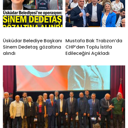
Üsküdar Belediye Başkanı
Mustafa Bak Trabzon’da
Sinem Dedetaş gözaltına
CHP’den Toplu İstifa
alındı
Edileceğini Açıkladı