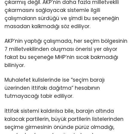
çıkarmış değil. AKP’nin daha fazla milletvekili
çıkarmasını sağlayacak sistemle ilgili
çalışmaların sürdüğü ve şimdi bu seçeneğin
masadan kalkmadığı söz ediliyor.
AKP’nin yaptığı çalışmada, her seçim bölgesinin
7 milletvekilinden oluşması önerisi yer alıyor
fakat bu seçeneğe MHP’nin sıcak bakmadığı
biliniyor.
Muhalefet kulislerinde ise “seçim barajı
üzerinden ittifakı dağıtma” hesabının
tutmayacağı tabir ediliyor.
İttifak sistemi kaldırılsa bile, barajın altında
kalacak partilerin, büyük partilerin listelerinden
seçime girmesinin önünde pürüz olmadığı,