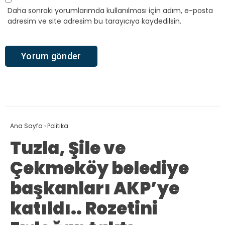
Daha sonraki yorumlarımda kullanılması için adım, e-posta
adresim ve site adresim bu tarayıcıya kaydedilsin.
Ana Sayfa
›
Politika
Tuzla, Şile ve
Çekmeköy belediye
başkanları AKP’ye
katıldı.. Rozetini