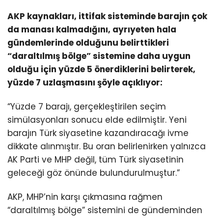
AKP kaynakları, ittifak sisteminde barajın çok
da manası kalmadığını, ayrıyeten hala
gündemlerinde olduğunu belirttikleri
“daraltılmış bölge” sistemine daha uygun
olduğu için yüzde 5 önerdiklerini belirterek,
yüzde 7 uzlaşmasını şöyle açıklıyor:
“Yüzde 7 barajı, gerçekleştirilen seçim
simülasyonları sonucu elde edilmiştir. Yeni
barajın Türk siyasetine kazandıracağı ivme
dikkate alınmıştır. Bu oran belirlenirken yalnızca
AK Parti ve MHP değil, tüm Türk siyasetinin
geleceği göz önünde bulundurulmuştur.”
AKP, MHP’nin karşı çıkmasına rağmen
“daraltılmış bölge” sistemini de gündeminden