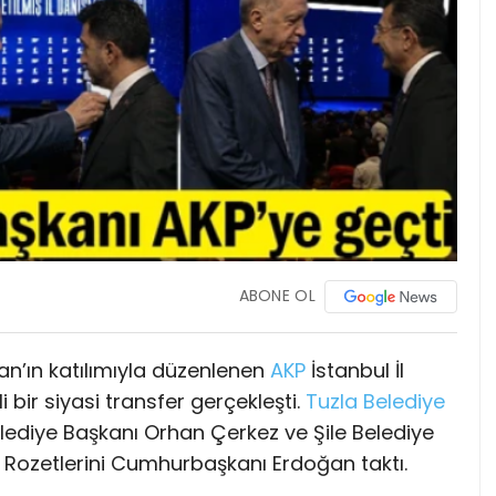
ABONE OL
’ın katılımıyla düzenlenen
AKP
İstanbul İl
bir siyasi transfer gerçekleşti.
Tuzla
Belediye
lediye Başkanı Orhan Çerkez ve Şile Belediye
ı. Rozetlerini Cumhurbaşkanı Erdoğan taktı.