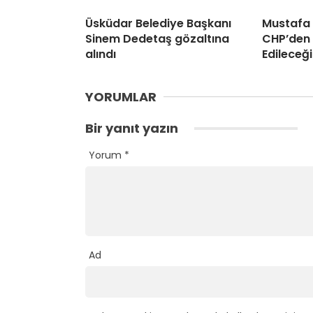
Üsküdar Belediye Başkanı
Mustafa
Sinem Dedetaş gözaltına
CHP’den 
alındı
Edileceği
YORUMLAR
Bir yanıt yazın
Yorum
*
Ad