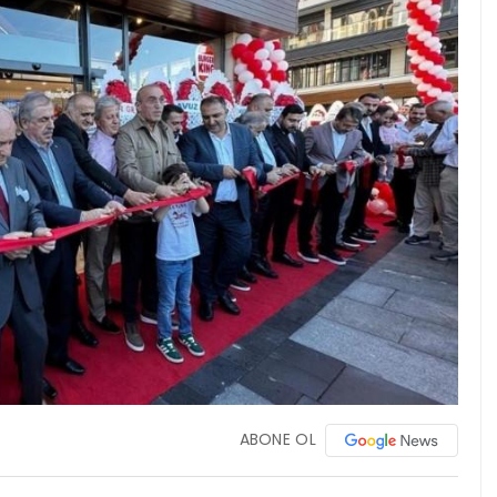
ABONE OL