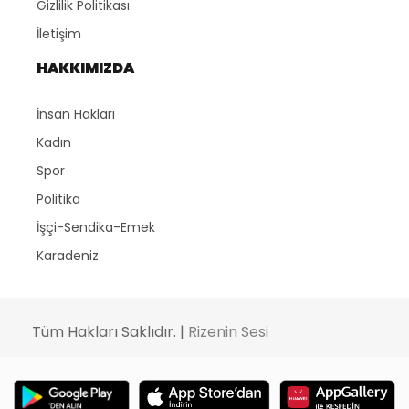
Gizlilik Politikası
İletişim
HAKKIMIZDA
İnsan Hakları
Kadın
Spor
Politika
İşçi-Sendika-Emek
Karadeniz
Tüm Hakları Saklıdır. |
Rizenin Sesi