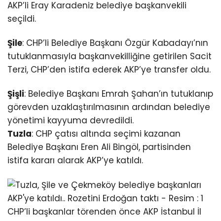
AKP’li Eray Karadeniz belediye başkanvekili
seçildi.
Şile
: CHP’li Belediye Başkanı Özgür Kabadayı’nın
tutuklanmasıyla başkanvekilliğine getirilen Sacit
Terzi, CHP’den istifa ederek AKP’ye transfer oldu.
Şişli
: Belediye Başkanı Emrah Şahan’ın tutuklanıp
görevden uzaklaştırılmasının ardından belediye
yönetimi kayyuma devredildi.
Tuzla
: CHP çatısı altında seçimi kazanan
Belediye Başkanı Eren Ali Bingöl, partisinden
istifa kararı alarak AKP’ye katıldı.
CHP’li başkanlar törenden önce AKP İstanbul İl