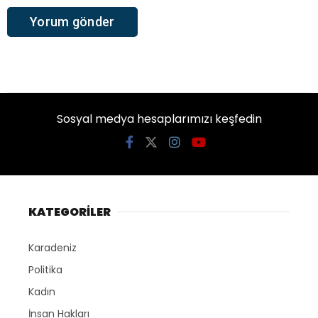
Sosyal medya hesaplarımızı keşfedin
KATEGORİLER
Karadeniz
Politika
Kadın
İnsan Hakları