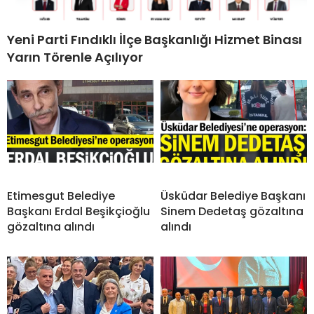
Yeni Parti Fındıklı İlçe Başkanlığı Hizmet Binası
Yarın Törenle Açılıyor
Etimesgut Belediye
Üsküdar Belediye Başkanı
Başkanı Erdal Beşikçioğlu
Sinem Dedetaş gözaltına
gözaltına alındı
alındı