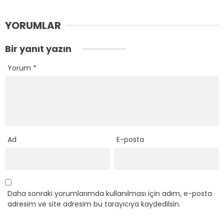
YORUMLAR
Bir yanıt yazın
Yorum
*
Ad
E-posta
Daha sonraki yorumlarımda kullanılması için adım, e-posta
adresim ve site adresim bu tarayıcıya kaydedilsin.