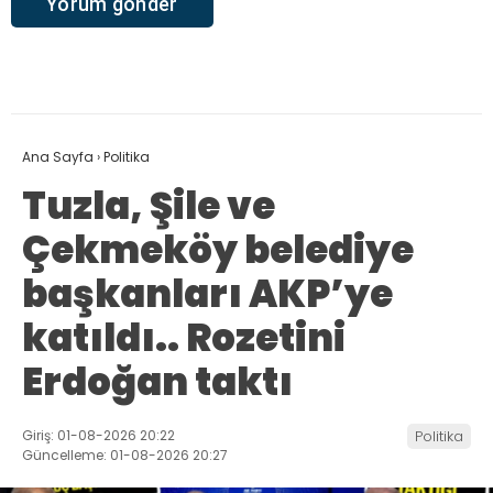
Ana Sayfa
›
Politika
Tuzla, Şile ve
Çekmeköy belediye
başkanları AKP’ye
katıldı.. Rozetini
Erdoğan taktı
Giriş: 01-08-2026 20:22
Politika
Güncelleme: 01-08-2026 20:27