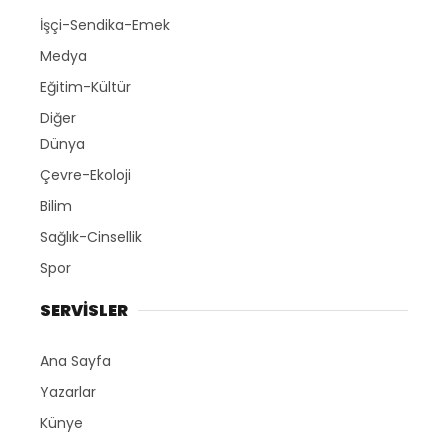
İşçi-Sendika-Emek
Medya
Eğitim-Kültür
Diğer
Dünya
Çevre-Ekoloji
Bilim
Sağlık-Cinsellik
Spor
SERVİSLER
Ana Sayfa
Yazarlar
Künye