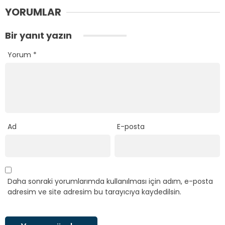
YORUMLAR
Bir yanıt yazın
Yorum
*
Ad
E-posta
Daha sonraki yorumlarımda kullanılması için adım, e-posta
adresim ve site adresim bu tarayıcıya kaydedilsin.