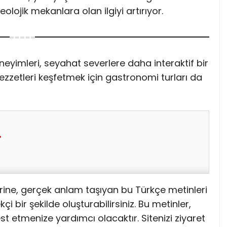
keolojik mekanlara olan ilgiyi artırıyor.
neyimleri, seyahat severlere daha interaktif bir
lezzetleri keşfetmek için gastronomi turları da
rine, gerçek anlam taşıyan bu Türkçe metinleri
i bir şekilde oluşturabilirsiniz. Bu metinler,
st etmenize yardımcı olacaktır. Sitenizi ziyaret