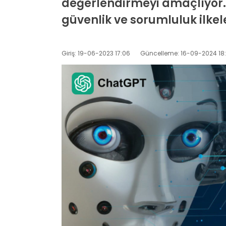
değerlendirmeyi amaçlıyor. 
güvenlik ve sorumluluk ilkel
Giriş: 19-06-2023 17:06
Güncelleme: 16-09-2024 18