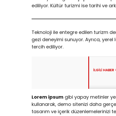
ediliyor. Kültür turizmi ise tarihi ve ar
Teknoloji ile entegre edilen turizm de
gezi deneyimi sunuyor. Ayrıca, yerel 
tercih ediliyor.
Lorem ipsum
gibi yapay metinler ye
kullanarak, demo sitenizi daha gerçekç
tasarım ve içerik düzenlemelerinizi te