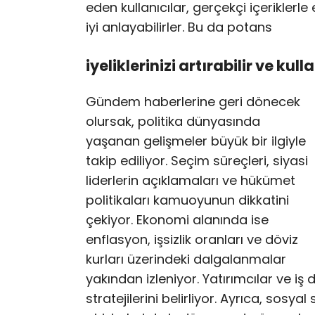
eden kullanıcılar, gerçekçi içeriklerle
iyi anlayabilirler. Bu da potans
iyeliklerinizi artırabilir ve kull
Gündem haberlerine geri dönecek
olursak, politika dünyasında
yaşanan gelişmeler büyük bir ilgiyle
takip ediliyor. Seçim süreçleri, siyasi
liderlerin açıklamaları ve hükümet
politikaları kamuoyunun dikkatini
çekiyor. Ekonomi alanında ise
enflasyon, işsizlik oranları ve döviz
kurları üzerindeki dalgalanmalar
yakından izleniyor. Yatırımcılar ve iş 
stratejilerini belirliyor. Ayrıca, sosyal