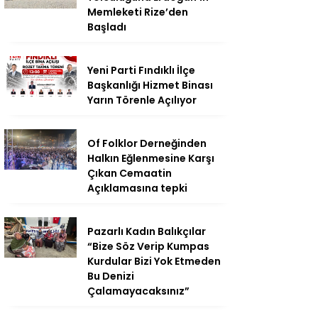
Memleketi Rize’den
Başladı
Yeni Parti Fındıklı İlçe
Başkanlığı Hizmet Binası
Yarın Törenle Açılıyor
Of Folklor Derneğinden
Halkın Eğlenmesine Karşı
Çıkan Cemaatin
Açıklamasına tepki
Pazarlı Kadın Balıkçılar
“Bize Söz Verip Kumpas
Kurdular Bizi Yok Etmeden
Bu Denizi
Çalamayacaksınız”