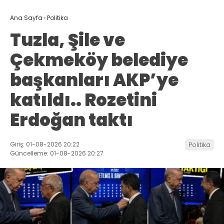
Ana Sayfa
›
Politika
Tuzla, Şile ve
Çekmeköy belediye
başkanları AKP’ye
katıldı.. Rozetini
Erdoğan taktı
Giriş: 01-08-2026 20:22
Politika
Güncelleme: 01-08-2026 20:27