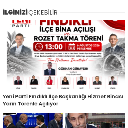
İLGİNİZİ
ÇEKEBİLİR
Yeni Parti Fındıklı İlçe Başkanlığı Hizmet Binası
Yarın Törenle Açılıyor