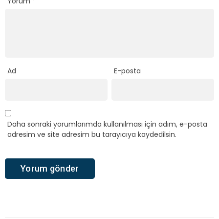
Yorum
*
Ad
E-posta
Daha sonraki yorumlarımda kullanılması için adım, e-posta
adresim ve site adresim bu tarayıcıya kaydedilsin.