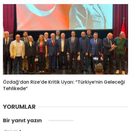
Özdağ’dan Rize’de Kritik Uyarı: “Türkiye’nin Geleceği
Tehlikede”
YORUMLAR
Bir yanıt yazın