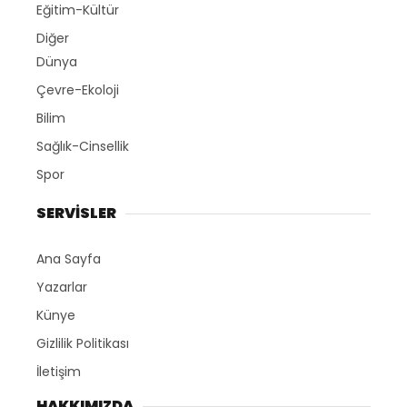
Eğitim-Kültür
Diğer
Dünya
Çevre-Ekoloji
Bilim
Sağlık-Cinsellik
Spor
SERVİSLER
Ana Sayfa
Yazarlar
Künye
Gizlilik Politikası
İletişim
HAKKIMIZDA