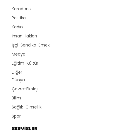
Karadeniz
Politika
Kadın
İnsan Hakları
İşçi-Sendika-Emek
Medya
Eğitim-Kültür
Diğer
Dünya
Çevre-Ekoloji
Bilim
Sağlık-Cinsellik
Spor
SERVİSLER