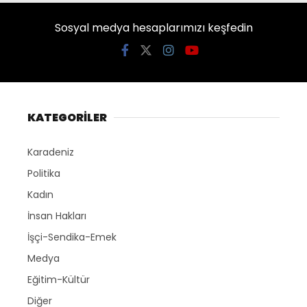
Sosyal medya hesaplarımızı keşfedin
KATEGORİLER
Karadeniz
Politika
Kadın
İnsan Hakları
İşçi-Sendika-Emek
Medya
Eğitim-Kültür
Diğer