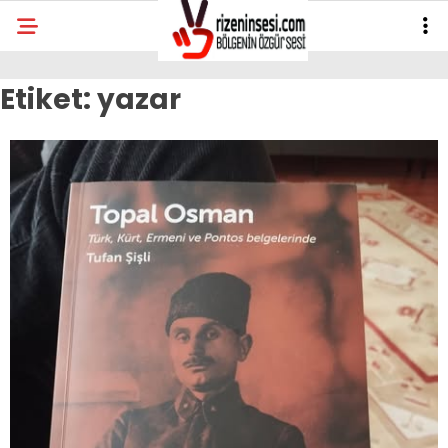
Etiket:
yazar