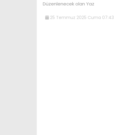
Düzenlenecek olan Yaz
25 Temmuz 2025 Cuma 07:43