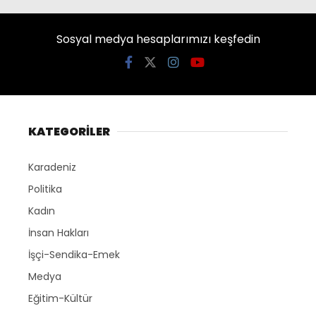
Sosyal medya hesaplarımızı keşfedin
KATEGORİLER
Karadeniz
Politika
Kadın
İnsan Hakları
İşçi-Sendika-Emek
Medya
Eğitim-Kültür