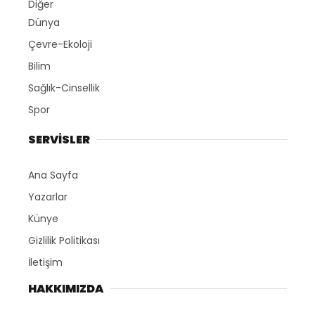
Diğer
Dünya
Çevre-Ekoloji
Bilim
Sağlık-Cinsellik
Spor
SERVİSLER
Ana Sayfa
Yazarlar
Künye
Gizlilik Politikası
İletişim
HAKKIMIZDA