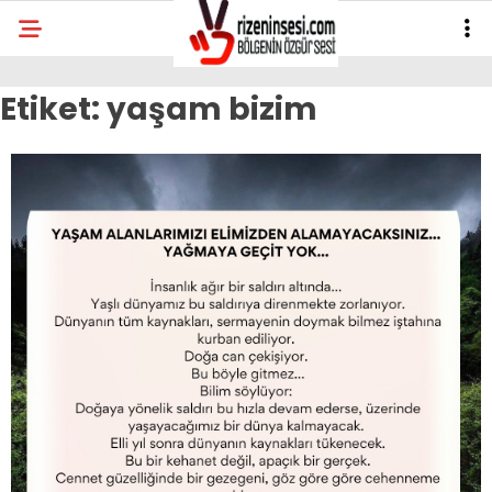
Etiket:
yaşam bizim