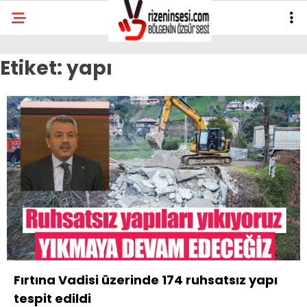
Etiket:
yapı
Fırtına Vadisi üzerinde 174 ruhsatsız yapı
tespit edildi