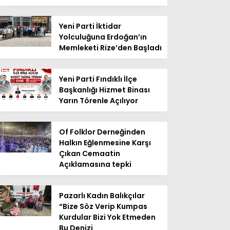
Yeni Parti İktidar
Yolculuğuna Erdoğan’ın
Memleketi Rize’den Başladı
Yeni Parti Fındıklı İlçe
Başkanlığı Hizmet Binası
Yarın Törenle Açılıyor
Of Folklor Derneğinden
Halkın Eğlenmesine Karşı
Çıkan Cemaatin
Açıklamasına tepki
Pazarlı Kadın Balıkçılar
“Bize Söz Verip Kumpas
Kurdular Bizi Yok Etmeden
Bu Denizi