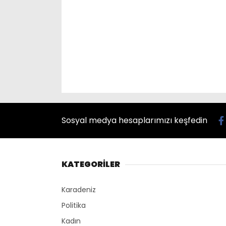
Sosyal medya hesaplarımızı keşfedin
KATEGORİLER
Karadeniz
Politika
Kadın