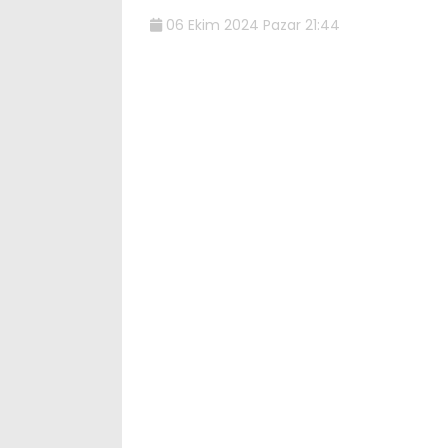
06 Ekim 2024 Pazar 21:44