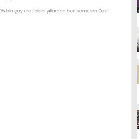
5 bin çay üreticisini yıllardan beri sömüren Özel