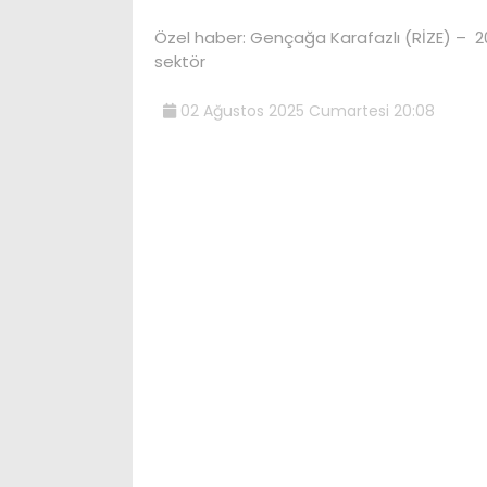
Özel haber: Gençağa Karafazlı (RİZE) – 20
sektör
02 Ağustos 2025 Cumartesi 20:08