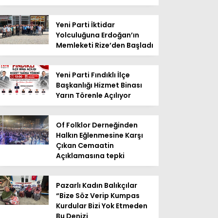
Yeni Parti İktidar
Yolculuğuna Erdoğan’ın
Memleketi Rize’den Başladı
Yeni Parti Fındıklı İlçe
Başkanlığı Hizmet Binası
Yarın Törenle Açılıyor
Of Folklor Derneğinden
Halkın Eğlenmesine Karşı
Çıkan Cemaatin
Açıklamasına tepki
Pazarlı Kadın Balıkçılar
“Bize Söz Verip Kumpas
Kurdular Bizi Yok Etmeden
Bu Denizi