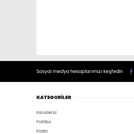
Sosyal medya hesaplarımızı keşfedin
KATEGORİLER
Karadeniz
Politika
Kadın