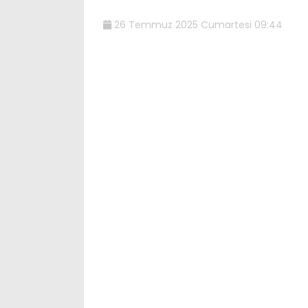
26 Temmuz 2025 Cumartesi 09:44