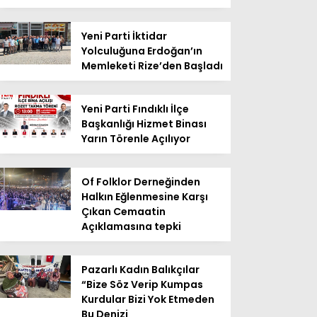
Yeni Parti İktidar
Yolculuğuna Erdoğan’ın
Memleketi Rize’den Başladı
Yeni Parti Fındıklı İlçe
Başkanlığı Hizmet Binası
Yarın Törenle Açılıyor
Of Folklor Derneğinden
Halkın Eğlenmesine Karşı
Çıkan Cemaatin
Açıklamasına tepki
Pazarlı Kadın Balıkçılar
“Bize Söz Verip Kumpas
Kurdular Bizi Yok Etmeden
Bu Denizi