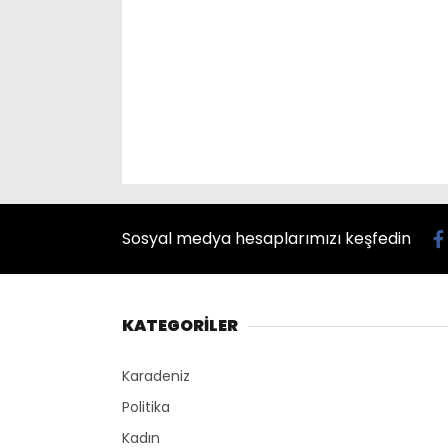
Sosyal medya hesaplarımızı keşfedin
KATEGORİLER
Karadeniz
Politika
Kadın