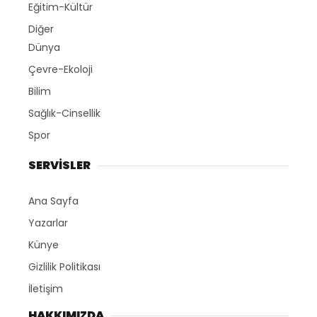
Eğitim-Kültür
Diğer
Dünya
Çevre-Ekoloji
Bilim
Sağlık-Cinsellik
Spor
SERVİSLER
Ana Sayfa
Yazarlar
Künye
Gizlilik Politikası
İletişim
HAKKIMIZDA