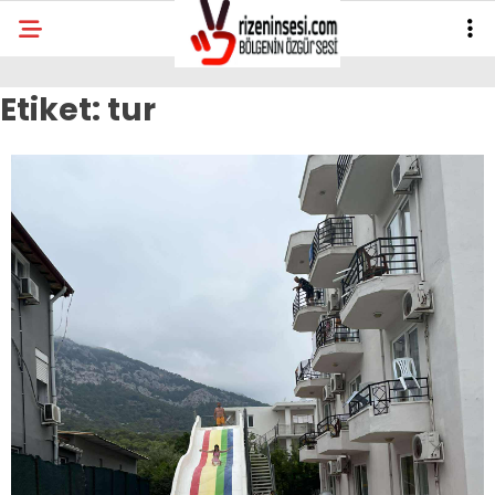
Etiket:
tur