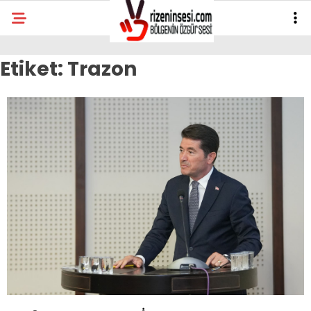
Etiket:
Trazon