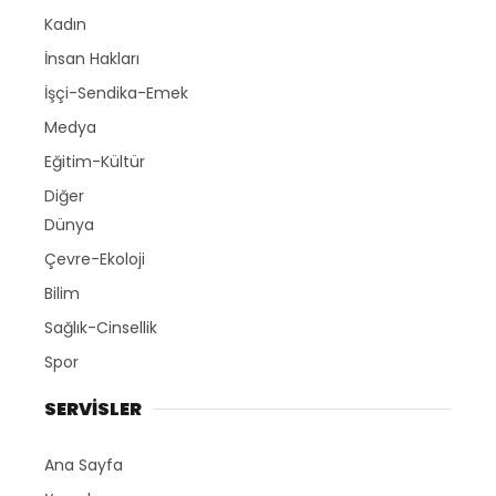
Kadın
İnsan Hakları
İşçi-Sendika-Emek
Medya
Eğitim-Kültür
Diğer
Dünya
Çevre-Ekoloji
Bilim
Sağlık-Cinsellik
Spor
SERVİSLER
Ana Sayfa