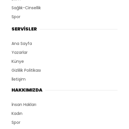
Sağlık-Cinsellik
Spor
SERVİSLER
Ana Sayfa
Yazarlar
Künye
Gizlilik Politikası
İletişim
HAKKIMIZDA
İnsan Hakları
Kadın
Spor