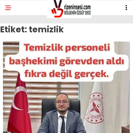
Etiket:
temizlik