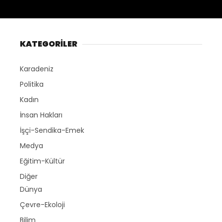
KATEGORİLER
Karadeniz
Politika
Kadın
İnsan Hakları
İşçi-Sendika-Emek
Medya
Eğitim-Kültür
Diğer
Dünya
Çevre-Ekoloji
Bilim