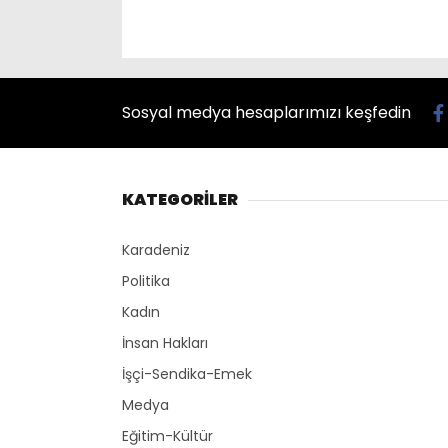
Sosyal medya hesaplarımızı keşfedin
KATEGORİLER
Karadeniz
Politika
Kadın
İnsan Hakları
İşçi-Sendika-Emek
Medya
Eğitim-Kültür