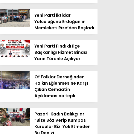
Yeni Parti İktidar
Yolculuğuna Erdoğan’ın
Memleketi Rize’den Başladı
Yeni Parti Fındıklı İlçe
Başkanlığı Hizmet Binası
Yarın Törenle Açılıyor
Of Folklor Derneğinden
Halkın Eğlenmesine Karşı
Çıkan Cemaatin
Açıklamasına tepki
Pazarlı Kadın Balıkçılar
“Bize Söz Verip Kumpas
Kurdular Bizi Yok Etmeden
Bu Denizi