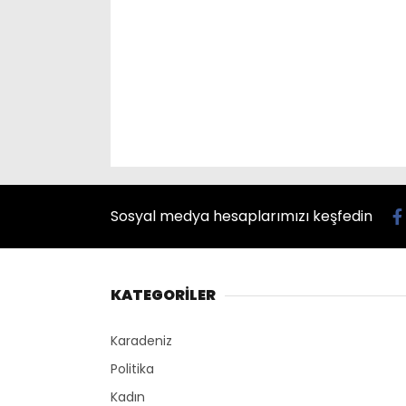
Sosyal medya hesaplarımızı keşfedin
KATEGORİLER
Karadeniz
Politika
Kadın