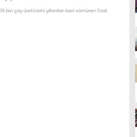
5 bin çay üreticisini yıllardan beri sömüren Özel