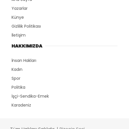
Yazarlar
Künye
Gizlilik Politikası
İletişim
HAKKIMIZDA
İnsan Hakları
Kadın
Spor
Politika
İşçi-Sendika-Emek
Karadeniz